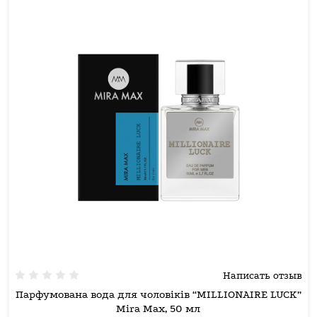
Написать отзыв
Парфумована вода для чоловіків “MILLIONAIRE LUCK”
Mira Max, 50 мл