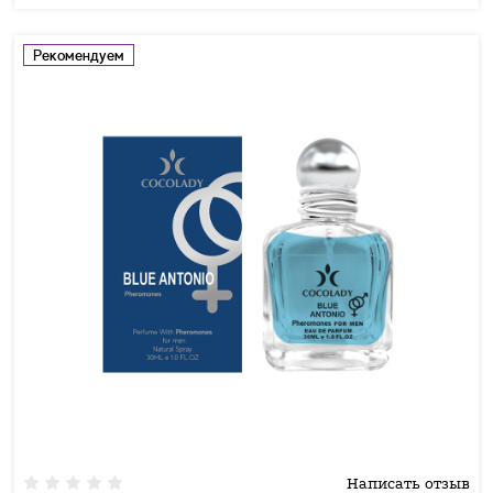
Рекомендуем
Написать отзыв