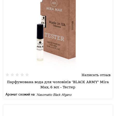
Написать отзыв
Парфумована вода для чоловіків "BLACK ARMY" Mira
Max, 6 мл - Тестер
Аромат схожий на :
Nasomatto Black Afgano