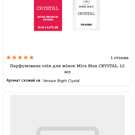
1 отзыва
Парфумована олія для жінок Mira Max CRYSTAL, 12
мл
Аромат схожий на :
Versace Bright Crystal