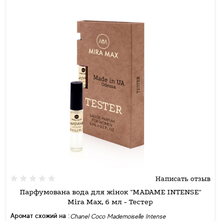
Написать отзыв
Парфумована вода для жінок "MADAME INTENSE"
Mira Max, 6 мл - Тестер
Аромат схожий на :
Chanel Coco Mademoiselle Intense