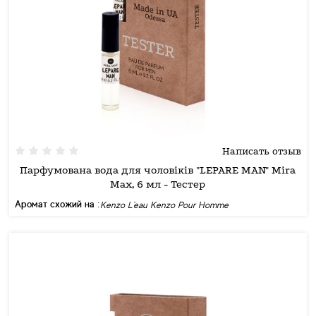
Написать отзыв
Парфумована вода для чоловіків "LEPARE MAN" Mira
Max, 6 мл - Тестер
Аромат схожий на :
Kenzo L'eau Kenzo Pour Homme