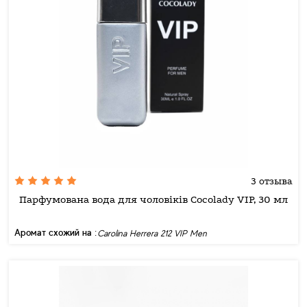
3 отзыва
Парфумована вода для чоловіків Cocolady VIP, 30 мл
Аромат схожий на :
Carolina Herrera 212 VIP Men