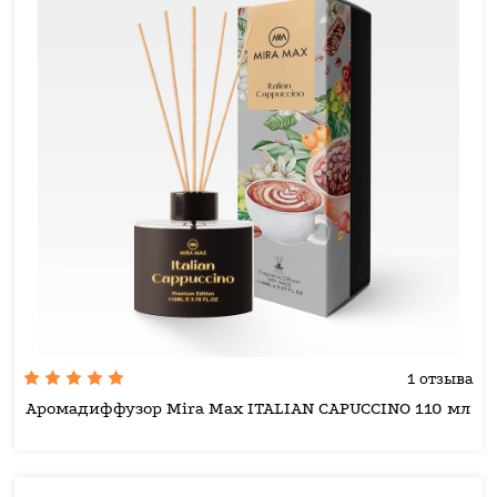
1 отзыва
Аромадиффузор Mira Max ITALIAN CAPUCCINO 110 мл