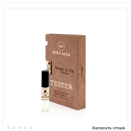
Написать отзыв