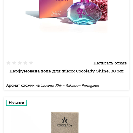
Написать отзыв
Парфумована вода для жінок Cocolady Shine, 30 мл
Аромат схожий на :
Incanto Shine Salvatore Ferragamo
Новинки