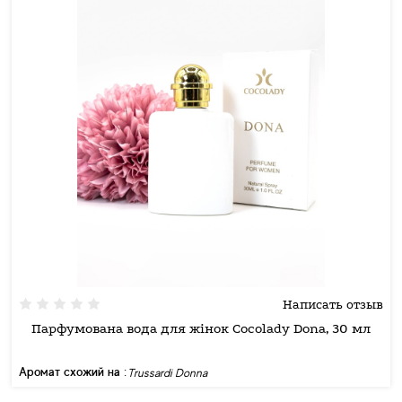
Написать отзыв
Парфумована вода для жінок Cocolady Dona, 30 мл
Аромат схожий на :
Trussardi Donna