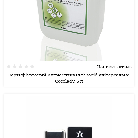
Написать отзыв
Сертифікований Антисептичний засіб універсальне
Cocolady, 5 л