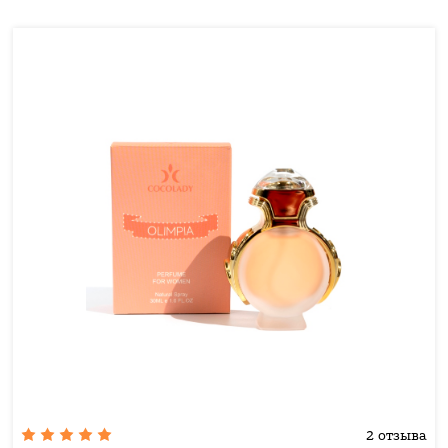
2 отзыва