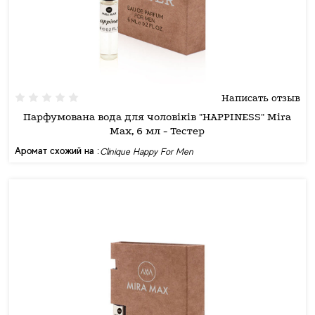
Написать отзыв
Парфумована вода для чоловіків "HAPPINESS" Mira
Max, 6 мл - Тестер
Аромат схожий на :
Clinique Happy For Men