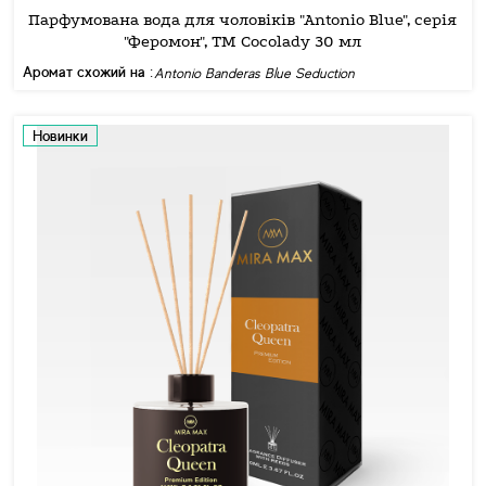
Парфумована вода для чоловіків "Antonio Blue", серія
"Феромон", ТМ Cocolady 30 мл
Аромат схожий на :
Antonio Banderas Blue Seduction
Новинки