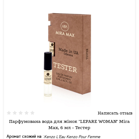
Написать отзыв
Парфумована вода для жінок "LEPARE WOMAN" Mira
Max, 6 мл - Тестер
Аромат схожий на :
Kenzo L'Eau Kenzo Pour Femme