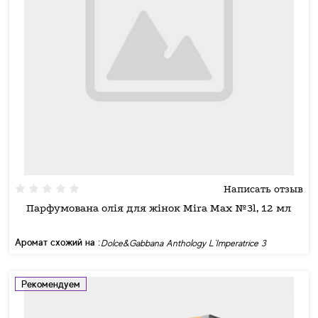
Написать отзыв
Парфумована олія для жінок Mira Max №3l, 12 мл
Аромат схожий на :
Dolce&Gabbana Anthology L`Imperatrice 3
Рекомендуем