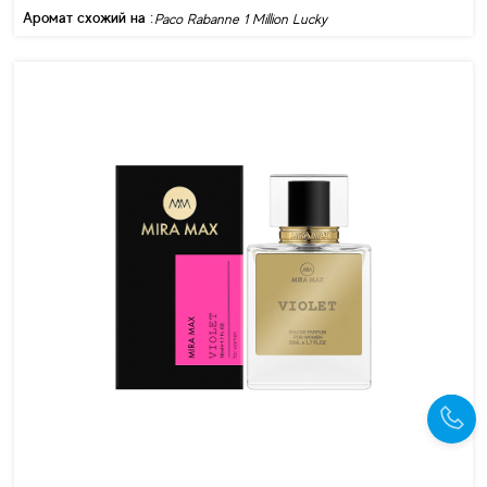
Аромат схожий на :
Paco Rabanne 1 Million Lucky