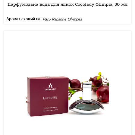
Парфумована вода для жінок Cocolady Olimpia, 30 мл
Аромат схожий на :
Paco Rabanne Olympea