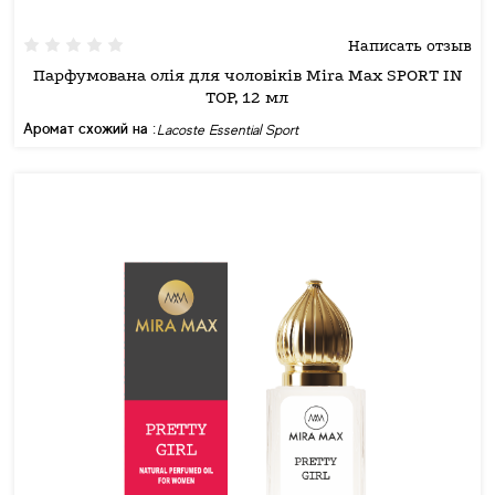
Написать отзыв
Парфумована олія для чоловіків Mira Max SPORT IN
TOP, 12 мл
Аромат схожий на :
Lacoste Essential Sport