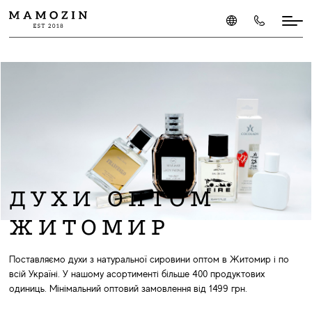
ДУХИ ОПТОМ
ЖИТОМИР
Поставляємо духи з натуральної сировини оптом в Житомир і по
всій Україні. У нашому асортименті більше 400 продуктових
одиниць. Мінімальний оптовий замовлення від 1499 грн.