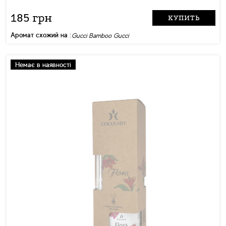
185 грн
КУПИТЬ
Аромат схожий на :
Gucci Bamboo Gucci
Немає в наявності