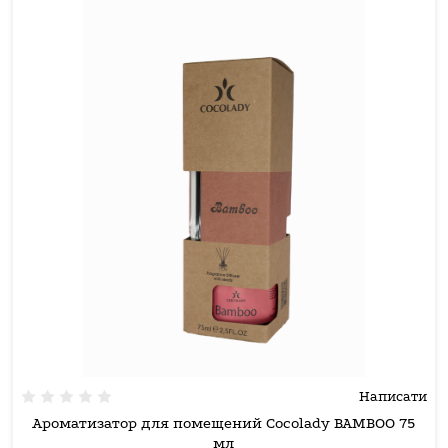
Написати
Ароматизатор для помещений Cocolady BAMBOO 75
мл