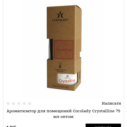
Написати
Ароматизатор для помещений Cocolady Crystalline 75
мл оптом