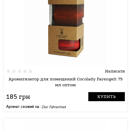
Написати
Ароматизатор для помещений Cocolady Farengeit 75
мл оптом
185 грн
КУПИТЬ
Аромат схожий на :
Dior Fahrenheit