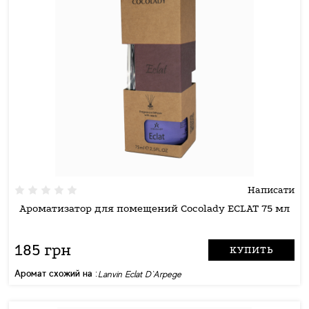
Написати
Ароматизатор для помещений Cocolady ECLAT 75 мл
185 грн
КУПИТЬ
Аромат схожий на :
Lanvin Eclat D`Arpege