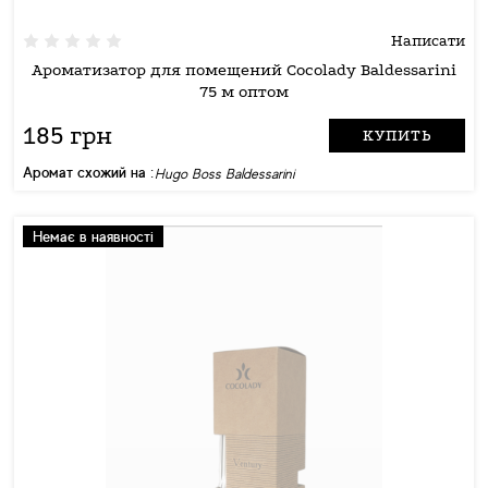
Написати
Ароматизатор для помещений Cocolady Baldessarini
75 м оптом
185 грн
КУПИТЬ
Аромат схожий на :
Hugo Boss Baldessarini
Немає в наявності