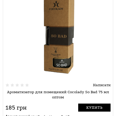
Написати
Ароматизатор для помещений Cocolady So Bad 75 мл
оптом
185 грн
КУПИТЬ