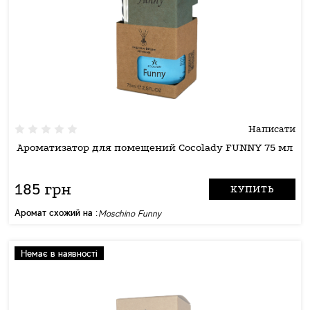
Написати
Ароматизатор для помещений Cocolady FUNNY 75 мл
185 грн
КУПИТЬ
Аромат схожий на :
Moschino Funny
Немає в наявності