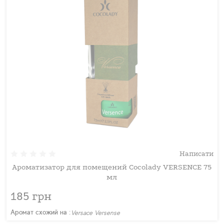
Написати
Ароматизатор для помещений Cocolady VERSENCE 75
мл
185 грн
Аромат схожий на :
Versace Versense