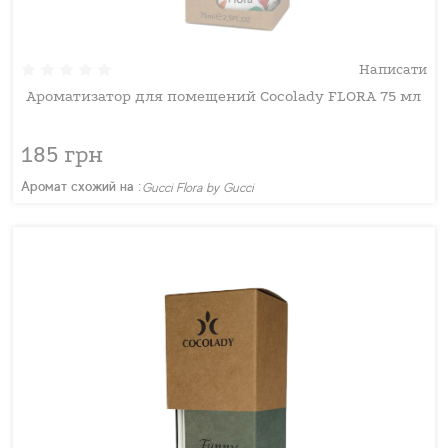
Написати
Ароматизатор для помещений Cocolady FLORA 75 мл
185 грн
Аромат схожий на :
Gucci Flora by Gucci