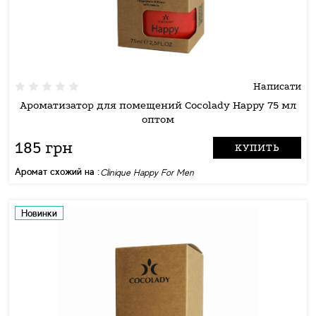
Написати
Ароматизатор для помещений Cocolady Happy 75 мл
оптом
185 грн
КУПИТЬ
Аромат схожий на :
Clinique Happy For Men
Новинки