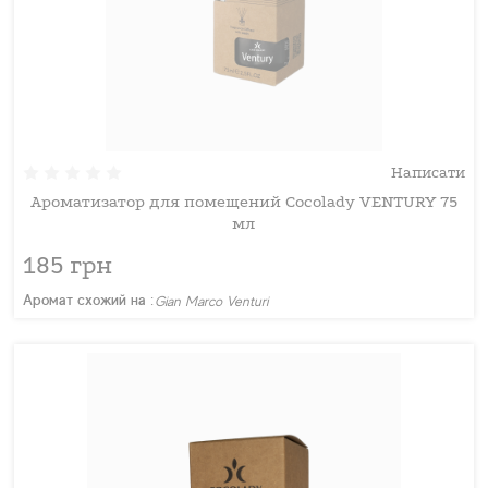
Написати
Ароматизатор для помещений Cocolady VENTURY 75
мл
185 грн
Аромат схожий на :
Gian Marco Venturi