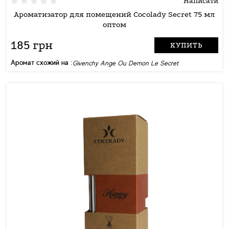
Написати
Ароматизатор для помещений Cocolady Secret 75 мл
оптом
185 грн
КУПИТЬ
Аромат схожий на :
Givenchy Ange Ou Demon Le Secret