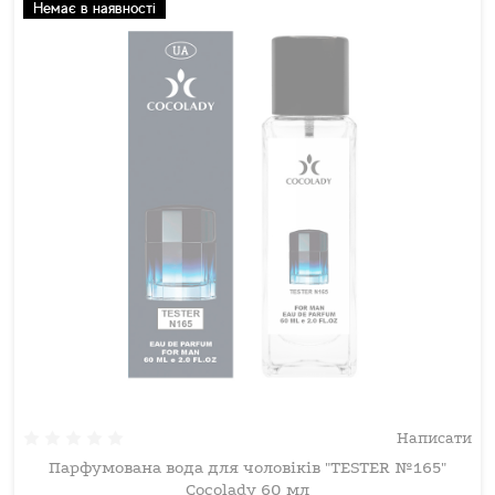
Немає в наявності
Написати
Парфумована вода для чоловіків "TESTER №165"
Cocolady 60 мл