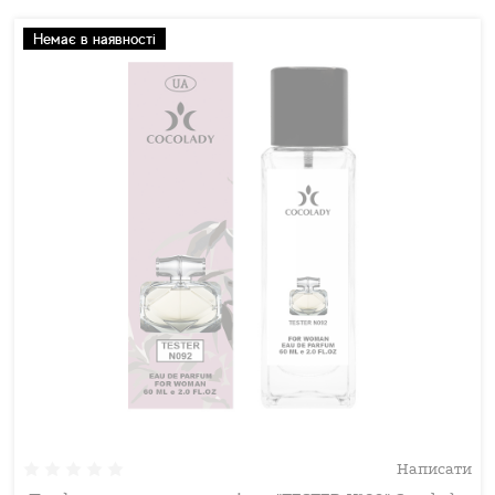
Немає в наявності
Написати