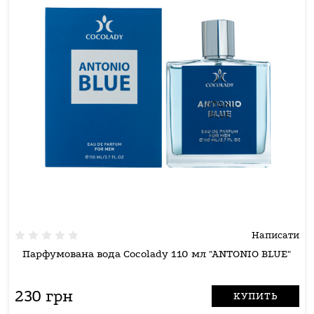
Написати
Парфумована вода Cocolady 110 мл "ANTONIO BLUE"
230 грн
КУПИТЬ