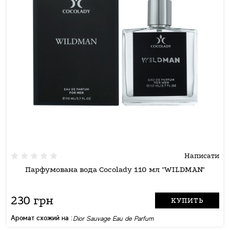
Написати
Парфумована вода Cocolady 110 мл "WILDMAN"
230 грн
КУПИТЬ
Аромат схожий на :
Dior Sauvage Eau de Parfum