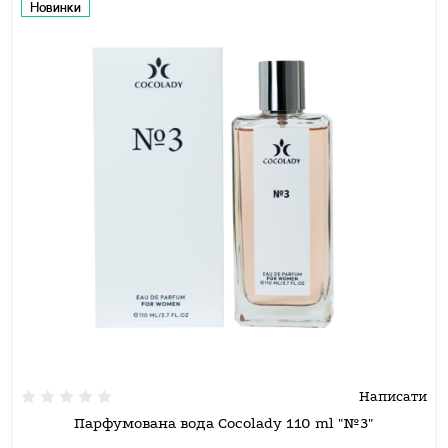
Новинки
Написати
Парфумована вода Cocolady 110 ml "№3"