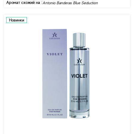
Аромат схожий на :
Antonio Banderas Blue Seduction
Новинки