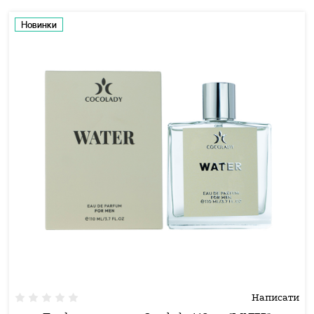
Новинки
Написати