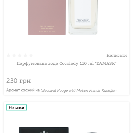
Написати
Парфумована вода Cocolady 110 ml "DAMASK"
230 грн
Аромат схожий на :
Baccarat Rouge 540 Maison Francis Kurkdjian
Новинки