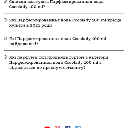
Скільки коштують Парфюмированная вода
Cocolady 100 ml?
Які Парфюмированная вода Cocolady 100 ml краще
купити в 2021 році?
Які Парфюмированная вода Cocolady 100 ml
найдешевші?
Які парфуми Топ продажів гуртом з категорії
Парфюмированная вода Cocolady 100 ml і
відносяться до преміум сегменту?