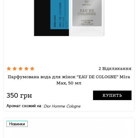
2 Відкликання
Парфумована вода для жінок “EAU DE COLOGNE” Mira
Max, 50 мл
350 грн
КУПИТЬ
Аромат схожий на :
Dior Homme Cologne
Новинки