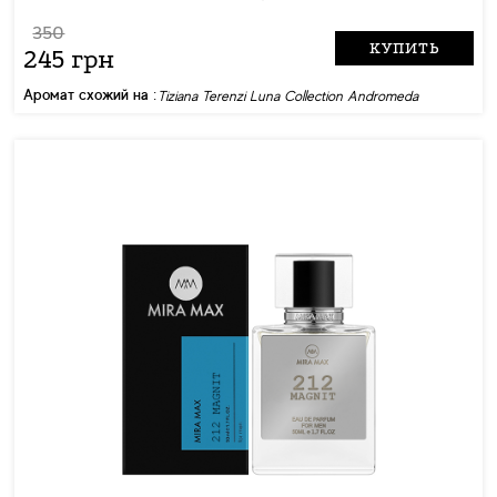
350
КУПИТЬ
245 грн
Аромат схожий на :
Tiziana Terenzi Luna Collection Andromeda