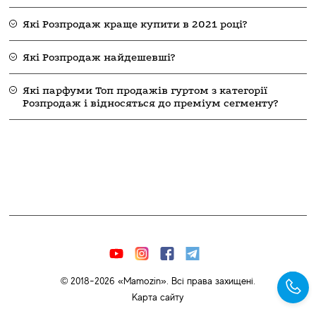
Які Розпродаж краще купити в 2021 році?
Які Розпродаж найдешевші?
Які парфуми Топ продажів гуртом з категорії
Розпродаж і відносяться до преміум сегменту?
© 2018-2026 «Mamozin». Всі права захищені.
Карта сайту