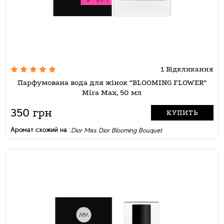
1 Відкликання
Парфумована вода для жінок “BLOOMING FLOWER”
Mira Max, 50 мл
350 грн
КУПИТЬ
Аромат схожий на :
Dior Miss Dior Blooming Bouquet