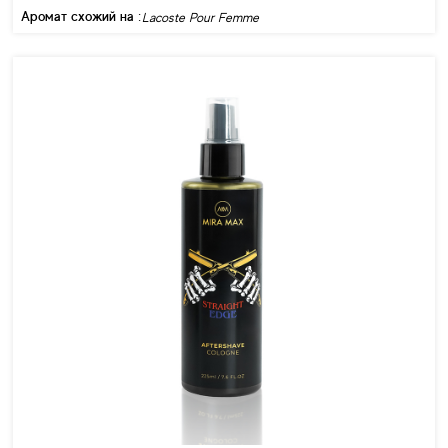
Аромат схожий на :
Lacoste Pour Femme