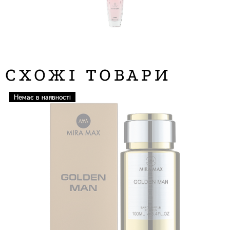
СХОЖІ ТОВАРИ
Немає в наявності