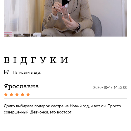
ВІДГУКИ
Написати відгук
Ярославна
2020-10-17 14:53:00
Долго выбирала подарок сестре на Новый год, и вот он! Просто
совершенный! Девчонки, это восторг