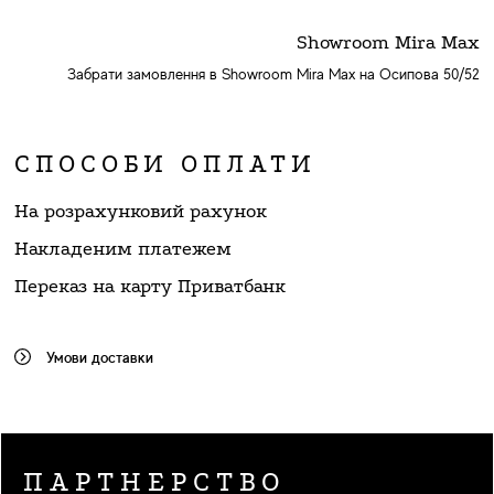
Showroom Mira Max
Забрати замовлення в Showroom Mira Max на Осипова 50/52
СПОСОБИ ОПЛАТИ
На розрахунковий рахунок
Накладеним платежем
Переказ на карту Приватбанк
Умови доставки
ПАРТНЕРСТВО