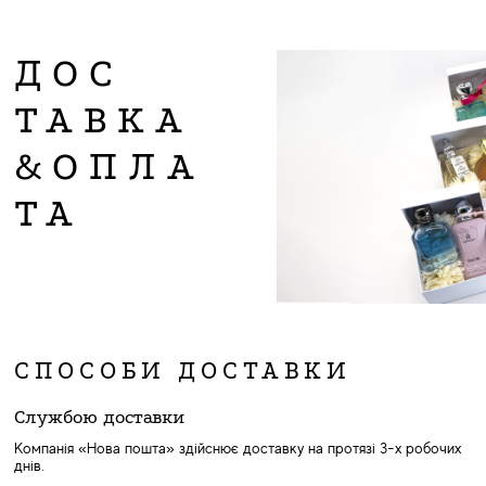
ДОС
ТАВКА
&ОПЛА
ТА
СПОСОБИ ДОСТАВКИ
Службою доставки
Компанія «Нова пошта» здійснює доставку на протязі 3-х робочих
днів.