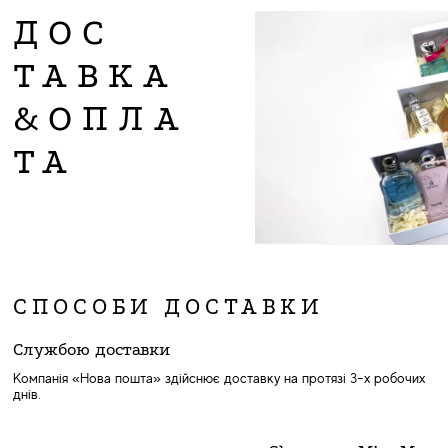
ДОС
ТАВКА
&ОПЛА
ТА
СПОСОБИ ДОСТАВКИ
Службою доставки
Компанія «Нова пошта» здійснює доставку на протязі 3-х робочих
днів.