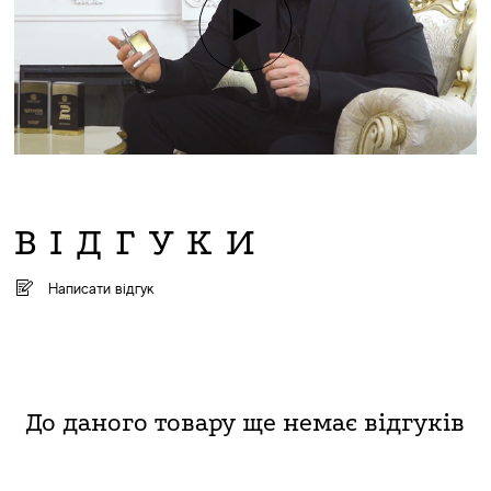
ВІДГУКИ
Написати відгук
До даного товару ще немає відгуків