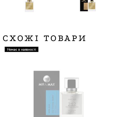
СХОЖІ ТОВАРИ
Немає в наявності