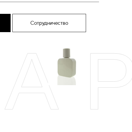
Сотрудничество
АР