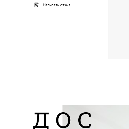
Написать отзыв
ДОС