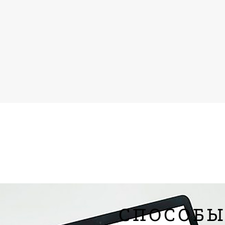
СПОСОБ