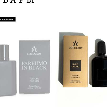
в наличии