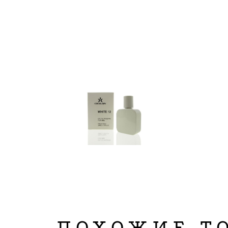
ПОХОЖИЕ Т