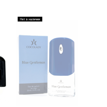
Нет в наличии