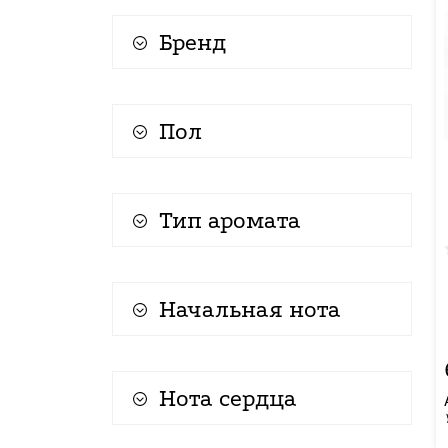
Бренд
Пол
Тип аромата
Начальная нота
Нота сердца