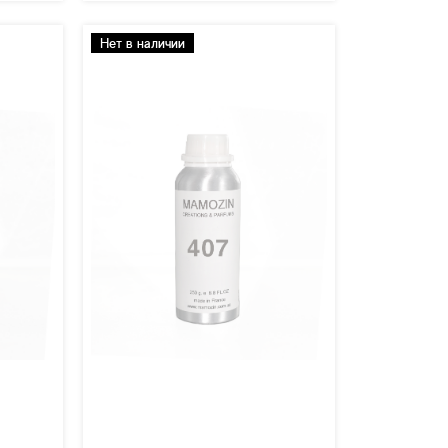
Нет в наличии