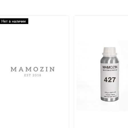
Нет в наличии