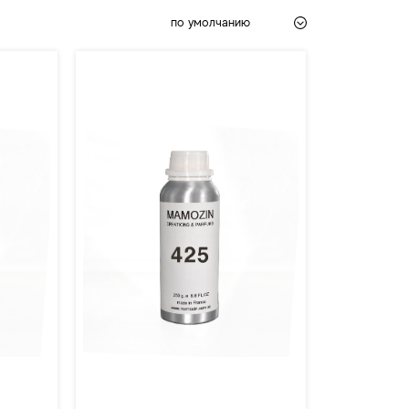
по умолчанию