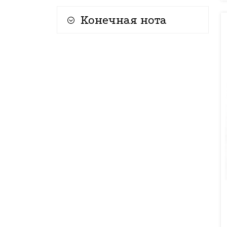
Конечная нота