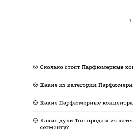
1
Сколько стоят Парфюмерные ко
Какие из категории Парфюмерны
Какие Парфюмерные концентра
Какие духи Топ продаж из кат
сегменту?