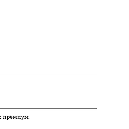
 к премиум