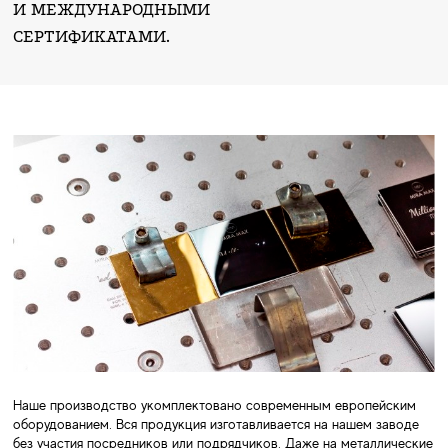
И МЕЖДУНАРОДНЫМИ
СЕРТИФИКАТАМИ.
Наше производство укомплектовано современным европейским
оборудованием. Вся продукция изготавливается на нашем заводе
без участия посредников или подрядчиков. Даже на металлические