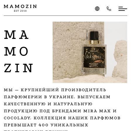
MA
MO
ZIN
МЫ — КРУПНЕЙШИЙ ПРОИЗВОДИТЕЛЬ
ПАРФЮМЕРИИ В УКРАИНЕ. ВЫПУСКАЕМ
КАЧЕСТВЕННУЮ И НАТУРАЛЬНУЮ
ПРОДУКЦИЮ ПОД БРЕНДАМИ MIRA MAX И
COCOLADY. КОЛЛЕКЦИЯ НАШИХ ПАРФЮМОВ
ПРЕВЫШАЕТ 400 УНИКАЛЬНЫХ