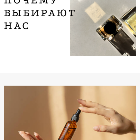
ВЫБИРАЮТ
НАС