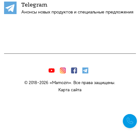
Telegram
Анонсы новых продуктов и специальные предложения
© 2018-2026 «Mamozin». Все права защищены.
Карта сайта