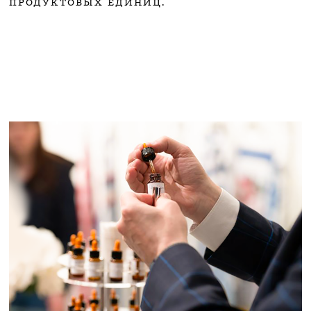
ПРОДУКТОВЫХ ЕДИНИЦ.