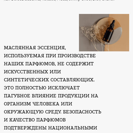
МАСЛЯННАЯ ЭССЕНЦИЯ,
ИСПОЛЬЗУЕМАЯ ПРИ ПРОИЗВОДСТВЕ
НАШИХ ПАРФЮМОВ, НЕ СОДЕРЖИТ
ИСКУССТВЕННЫХ ИЛИ
СИНТЕТИЧЕСКИХ СОСТАВЛЯЮЩИХ.
ЭТО ПОЛНОСТЬЮ ИСКЛЮЧАЕТ
ПАГУБНОЕ ВЛИЯНИЕ ПРОДУКЦИИ НА
ОРГАНИЗМ ЧЕЛОВЕКА ИЛИ
ОКРУЖАЮЩУЮ СРЕДУ. БЕЗОПАСНОСТЬ
И КАЧЕСТВО ПАРФЮМОВ
ПОДТВЕРЖДЕНЫ НАЦИОНАЛЬНЫМИ