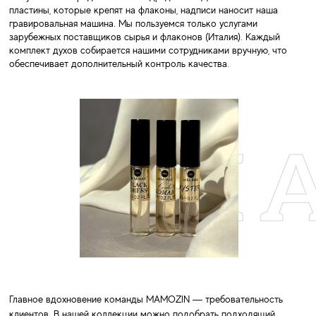
пластины, которые крепят на флаконы, надписи наносит наша
гравировальная машина. Мы пользуемся только услугами
зарубежных поставщиков сырья и флаконов (Италия). Каждый
комплект духов собирается нашими сотрудниками вручную, что
обеспечивает дополнительный контроль качества.
MA
Главное вдохновение команды MAMOZIN — требовательность
клиентов. В нашей коллекции можно подобрать подходящий