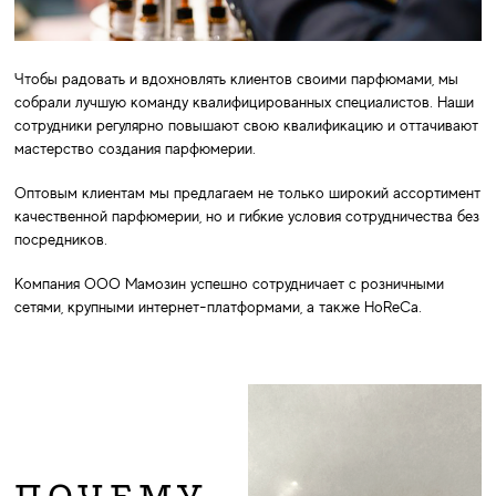
Чтобы радовать и вдохновлять клиентов своими парфюмами, мы
собрали лучшую команду квалифицированных специалистов. Наши
сотрудники регулярно повышают свою квалификацию и оттачивают
мастерство создания парфюмерии.
Оптовым клиентам мы предлагаем не только широкий ассортимент
качественной парфюмерии, но и гибкие условия сотрудничества без
посредников.
Компания ООО Мамозин успешно сотрудничает с розничными
сетями, крупными интернет-платформами, а также HoReCa.
ПОЧЕМУ