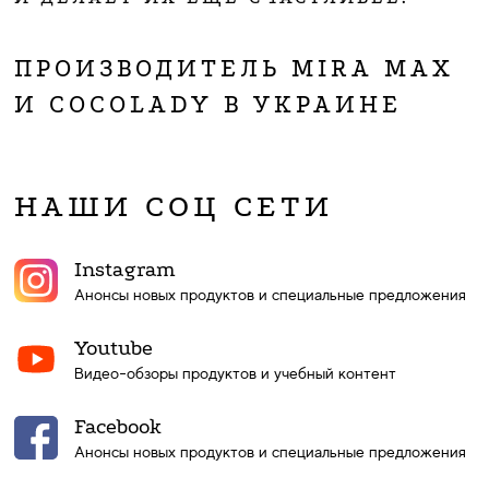
ПРОИЗВОДИТЕЛЬ MIRA MAX
И COCOLADY В УКРАИНЕ
НАШИ СОЦ СЕТИ
Instagram
Анонсы новых продуктов и специальные предложения
Youtube
Видео-обзоры продуктов и учебный контент
Facebook
Анонсы новых продуктов и специальные предложения