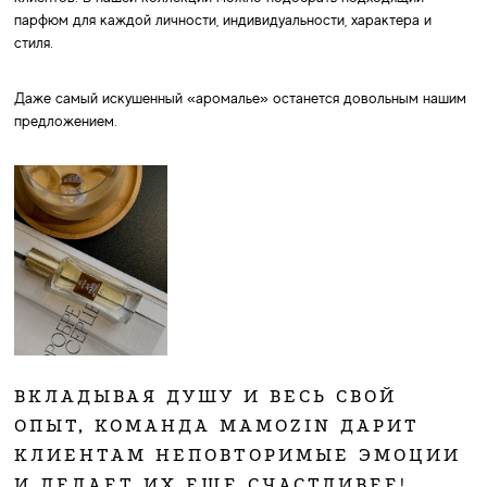
парфюм для каждой личности, индивидуальности, характера и
стиля.
Даже самый искушенный «аромалье» останется довольным нашим
предложением.
ВКЛАДЫВАЯ ДУШУ И ВЕСЬ СВОЙ
ОПЫТ, КОМАНДА MAMOZIN ДАРИТ
КЛИЕНТАМ НЕПОВТОРИМЫЕ ЭМОЦИИ
И ДЕЛАЕТ ИХ ЕЩЕ СЧАСТЛИВЕЕ!