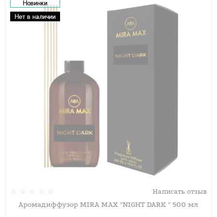
Новинки
Нет в наличии
Написать отзыв
Аромадиффузор MIRA MAX "NIGHT DARK " 500 мл