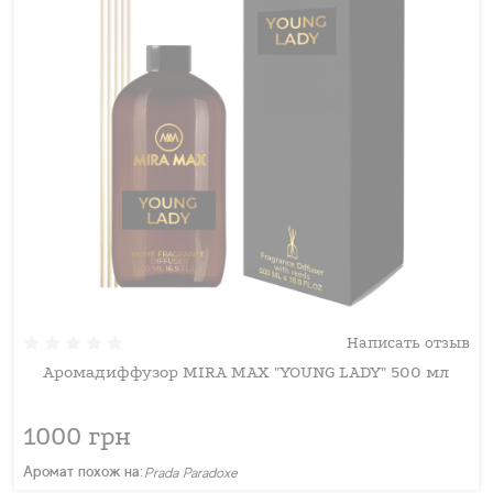
Написать отзыв
Аромадиффузор MIRA MAX "YOUNG LADY" 500 мл
1000 грн
Аромат похож на:
Prada Paradoxe