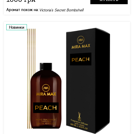
Аромат похож на:
Victoria's Secret Bombshell
Новинки