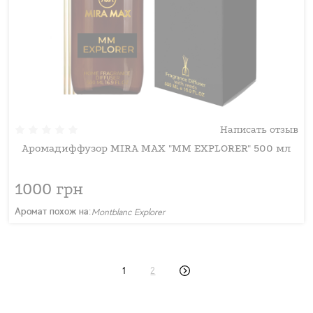
Написать отзыв
Аромадиффузор MIRA MAX "MM EXPLORER" 500 мл
1000 грн
Аромат похож на:
Montblanc Explorer
1
2