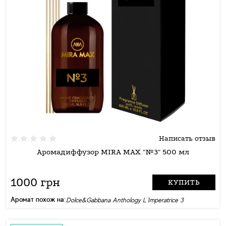
Написать отзыв
Аромадиффузор MIRA MAX "№3" 500 мл
1000 грн
КУПИТЬ
Аромат похож на:
Dolce&Gabbana Anthology L`Imperatrice 3