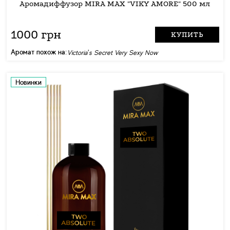
Аромадиффузор MIRA MAX "VIKY AMORE" 500 мл
1000 грн
КУПИТЬ
Аромат похож на:
Victoria’s Secret Very Sexy Now
Новинки