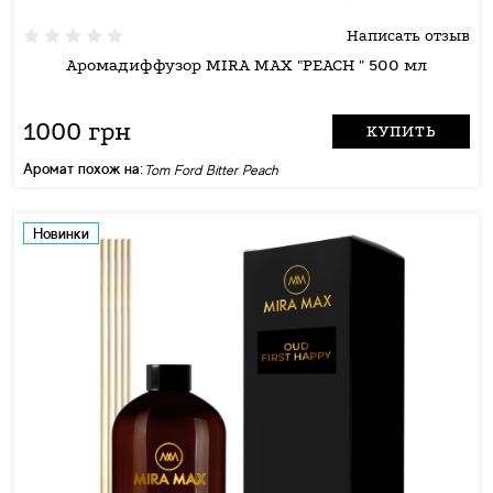
Написать отзыв
Аромадиффузор MIRA MAX "PEACH " 500 мл
1000 грн
КУПИТЬ
Аромат похож на:
Tom Ford Bitter Peach
Новинки