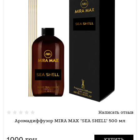
Написать отзыв
Аромадиффузор MIRA MAX "SEA SHELL" 500 мл
1000 грн
КУПИТЬ