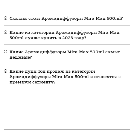
Сколько стоят Аромадиффузоры Mira Max 500ml?
Какие из категории Аромадиффузоры Mira Max
500ml лучше купить в 2023 году?
Какие Аромадиффузоры Mira Max 500ml самые
дешевые?
Какие духи Топ продаж из категории
Аромадиффузоры Mira Max 500ml и относятся к
премиум сегменту?