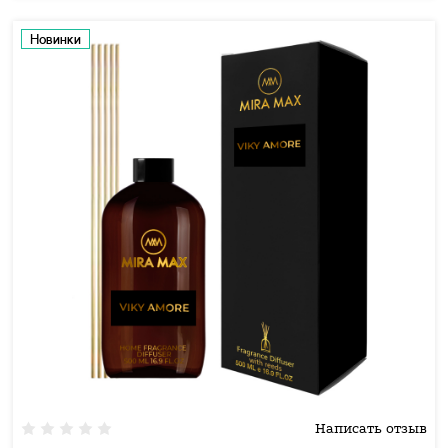
Новинки
Написать отзыв