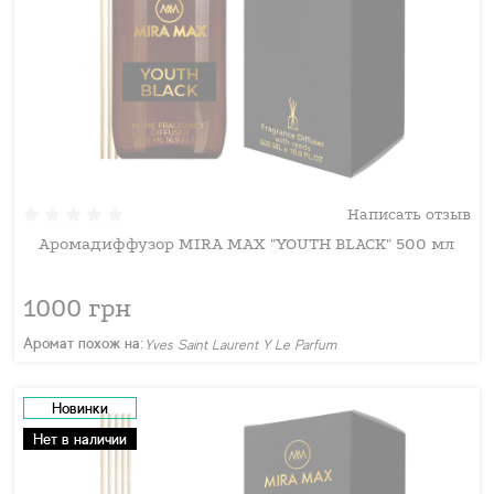
Написать отзыв
Аромадиффузор MIRA MAX "YOUTH BLACK" 500 мл
1000 грн
Аромат похож на:
Yves Saint Laurent Y Le Parfum
Новинки
Нет в наличии