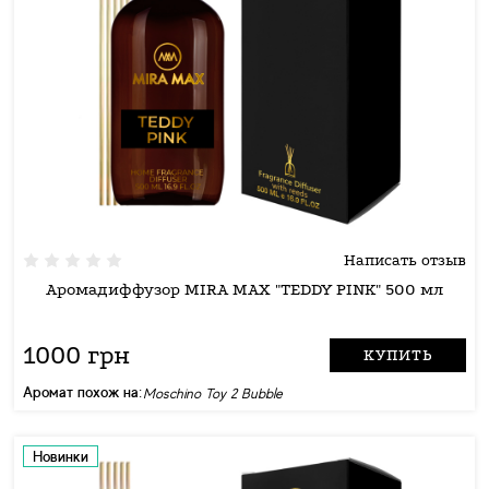
Написать отзыв
Аромадиффузор MIRA MAX "TEDDY PINK" 500 мл
1000 грн
КУПИТЬ
Аромат похож на:
Moschino Toy 2 Bubble
Новинки