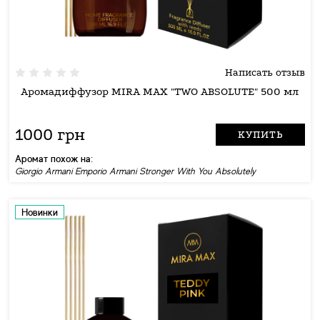
Написать отзыв
Аромадиффузор MIRA MAX "TWO ABSOLUTE" 500 мл
1000 грн
КУПИТЬ
Аромат похож на:
Giorgio Armani Emporio Armani Stronger With You Absolutely
Новинки