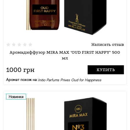
Написать отзыв
Аромадиффузор MIRA MAX "OUD FIRST HAPPY" 500
мл
1000 грн
КУПИТЬ
Аромат похож на:
Initio Parfums Prives Oud for Happiness
Новинки