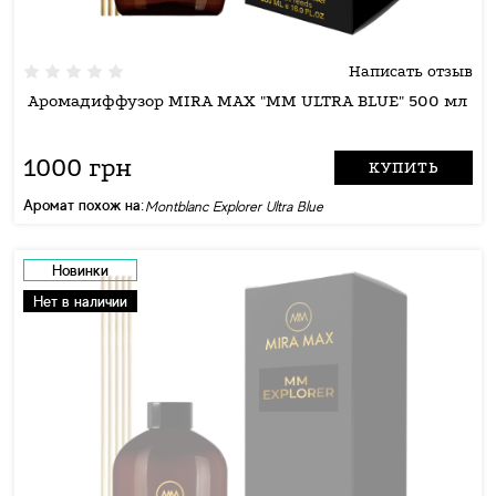
Написать отзыв
Аромадиффузор MIRA MAX "MM ULTRA BLUE" 500 мл
1000 грн
КУПИТЬ
Аромат похож на:
Montblanc Explorer Ultra Blue
Новинки
Нет в наличии