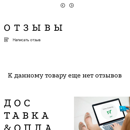
ОТЗЫВЫ
Написать отзыв
К данному товару еще нет отзывов
ДОС
ТАВКА
&ОПЛА