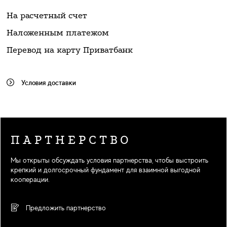
На расчетный счет
Наложенным платежом
Перевод на карту Приватбанк
Условия доставки
ПАРТНЕРСТВО
Мы открыты обсуждать условия партнерства, чтобы выстроить
крепкий и долгосрочный фундамент для взаимной выгодной
кооперации.
Предложить партнерство