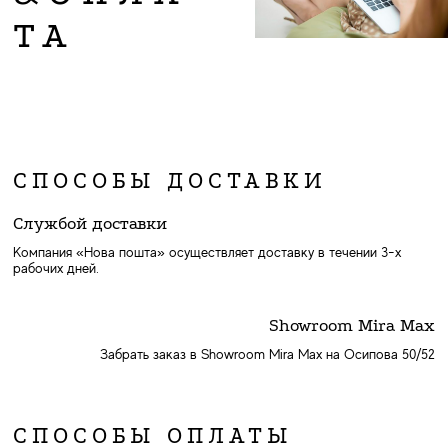
ТА
СПОСОБЫ ДОСТАВКИ
Службой доставки
Компания «Нова пошта» осуществляет доставку в течении 3-х
рабочих дней.
Showroom Mira Max
Забрать заказ в Showroom Mira Max на Осипова 50/52
СПОСОБЫ ОПЛАТЫ