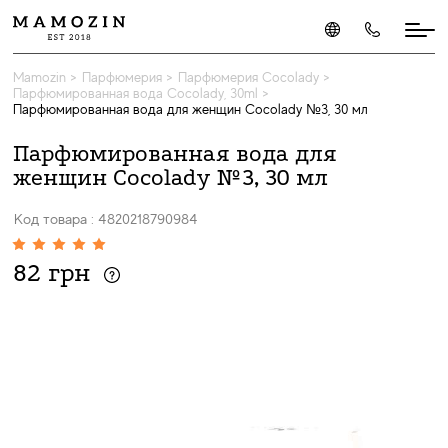
Mamozin
>
Парфюмерия
>
Парфюмерия Cocolady
>
Парфюмированная вода Cocolady, 30ml
>
Парфюмированная вода для женщин Cocolady №3, 30 мл
Парфюмированная вода для
женщин Cocolady №3, 30 мл
Код товара : 4820218790984
82 грн