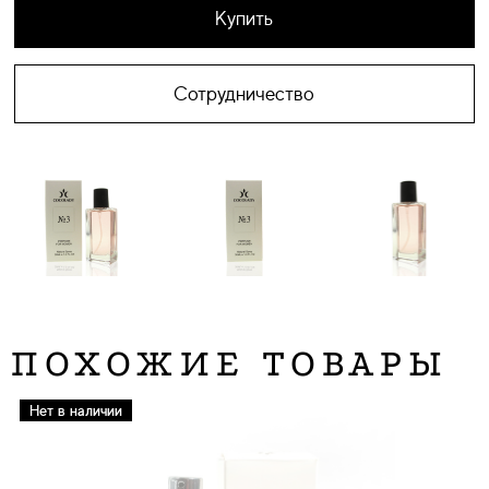
Купить
Сотрудничество
ПОХОЖИЕ ТОВАРЫ
Нет в наличии