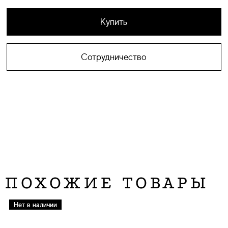
Купить
Сотрудничество
ПОХОЖИЕ ТОВАРЫ
Нет в наличии