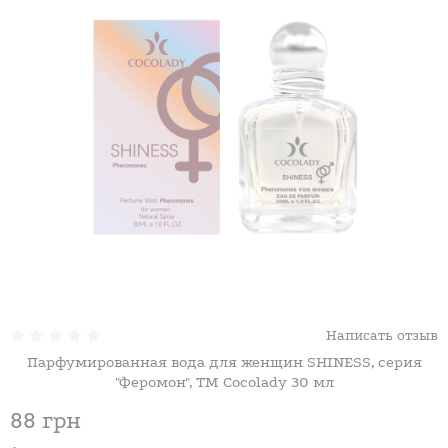
Написать отзыв
Парфумированная вода для женщин SHINESS, серия
"Феромон", ТМ Cocolady 30 мл
88 грн