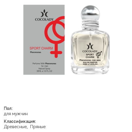
Пол:
для мужчин
Классификация:
Древесные
,
Пряные