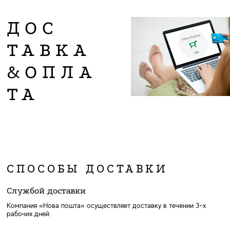
ДОС
ТАВКА
&ОПЛА
ТА
СПОСОБЫ ДОСТАВКИ
Службой доставки
Компания «Нова пошта» осуществляет доставку в течении 3-х
рабочих дней.