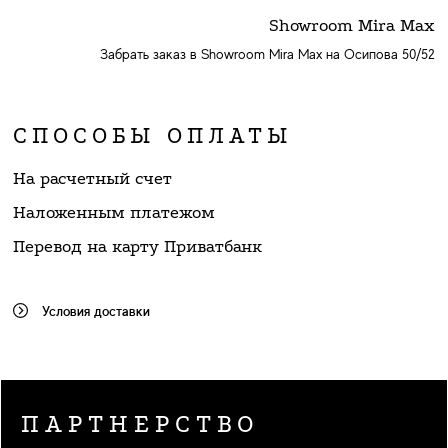
Showroom Mira Max
Забрать заказ в Showroom Mira Max на Осипова 50/52
СПОСОБЫ ОПЛАТЫ
На расчетный счет
Наложенным платежом
Перевод на карту Приватбанк
Условия доставки
ПАРТНЕРСТВО