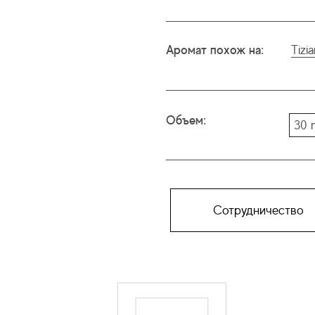
Аромат похож на:
Tizi
Объем:
30 
Сотрудничество