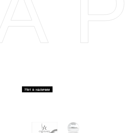
АР
Нет в наличии
Нет в наличии