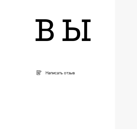
ВЫ
Написать отзыв