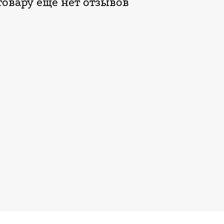
овару еще нет отзывов