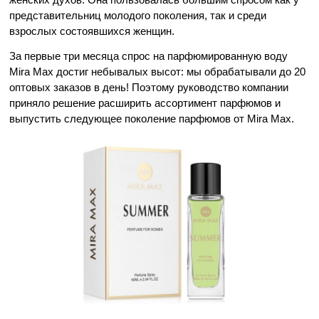
представительниц молодого поколения, так и среди 
взрослых состоявшихся женщин. 
За первые три месяца спрос на парфюмированную воду 
Mira Max достиг небывалых высот: мы обрабатывали до 20 
оптовых заказов в день! Поэтому руководство компании 
приняло решение расширить ассортимент парфюмов и 
выпустить следующее поколение парфюмов от Mira Max. 