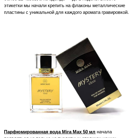
этикетки мы начали крепить на флаконы металлические 
пластины с уникальной для каждого аромата гравировкой. 
Парфюмированная вода Mira Max 50 мл
 начала 