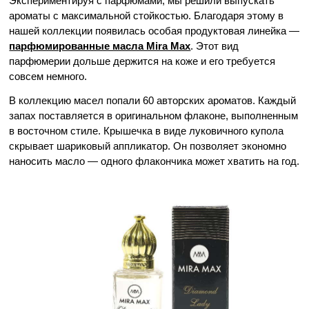
Экспериментируя с парфюмами, мы решили выпускать 
ароматы с максимальной стойкостью. Благодаря этому в 
нашей коллекции появилась особая продуктовая линейка — 
парфюмированные масла Mira Max
. Этот вид 
парфюмерии дольше держится на коже и его требуется 
совсем немного. 
В коллекцию масел попали 60 авторских ароматов. Каждый 
запах поставляется в оригинальном флаконе, выполненным 
в восточном стиле. Крышечка в виде луковичного купола 
скрывает шариковый аппликатор. Он позволяет экономно 
наносить масло — одного флакончика может хватить на год.