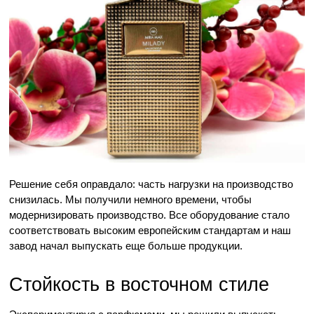
Решение себя оправдало: часть нагрузки на производство 
снизилась. Мы получили немного времени, чтобы 
модернизировать производство. Все оборудование стало 
соответствовать высоким европейским стандартам и наш 
завод начал выпускать еще больше продукции.
Стойкость в восточном стиле