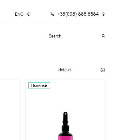
+38(098) 888 8584
ENG
default
Новинки