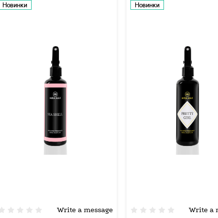
Новинки
Новинки
Write a message
Write a