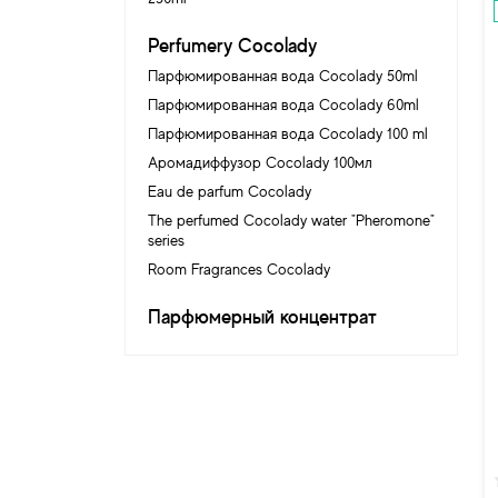
Perfumery Cocolady
Парфюмированная вода Cocolady 50ml
Парфюмированная вода Cocolady 60ml
Парфюмированная вода Cocolady 100 ml
Аромадиффузор Cocolady 100мл
Eau de parfum Cocolady
The perfumed Cocolady water "Pheromone"
series
Room Fragrances Cocolady
Парфюмерный концентрат