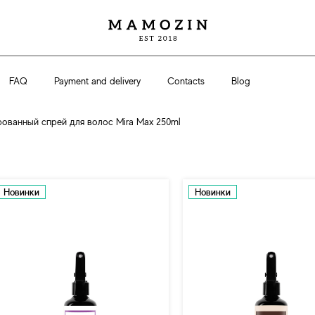
FAQ
Payment and delivery
Contacts
Blog
ванный спрей для волос Mira Max 250ml
Новинки
Новинки