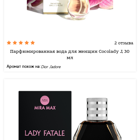
2 отзыва
Парфюмированная вода для женщин Cocolady J, 30
мл
Аромат похож на:
Dior J'adore