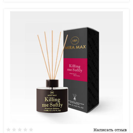
Написать отзыв