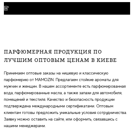
ПАРФЮМЕРНАЯ ПРОДУКЦИЯ ПО
ЛУЧШИМ ОПТОВЫМ ЦЕНАМ В КИЕВЕ
Принимаем оптовые заказы на нишевую и классическую
парфюмерию от MAMOZIN. Предлагаем стойкие ароматы для
мужчин и женщин. В нашем ассортименте есть парфюмированная
вода, парфюмированные масла, а также запахи для автомобиля,
помещений и текстиля. Качество и безопасность продукции
подтверждена международными сертификатами. Оптовым
клиентам готовы предложить уникальные условия сотрудничества.
Заявку можно оставить на сайте, или оформить, связавшись с
нашими менеджерами.