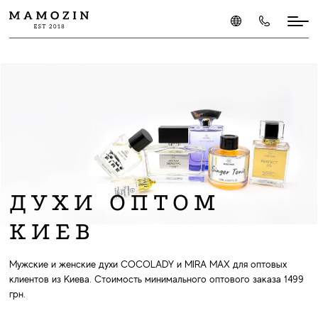
ДУХИ ОПТОМ
КИЕВ
Мужские и женские духи COCOLADY и MIRA MAX для оптовых
клиентов из Киева. Стоимость минимального оптового заказа 1499
грн.