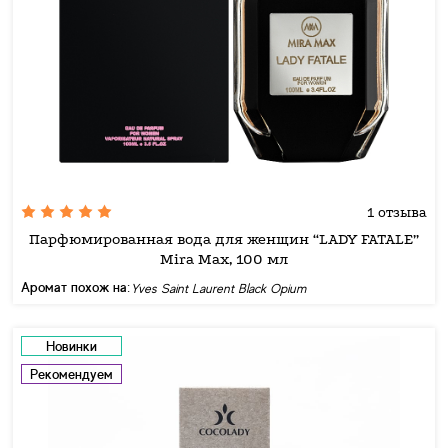
1 отзыва
Парфюмированная вода для женщин “LADY FATALE”
Mira Max, 100 мл
Аромат похож на:
Yves Saint Laurent Black Opium
Новинки
Рекомендуем