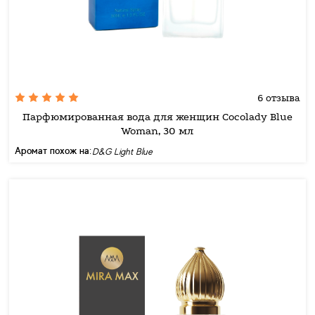
6 отзыва
Парфюмированная вода для женщин Cocolady Blue
Woman, 30 мл
Аромат похож на:
D&G Light Blue