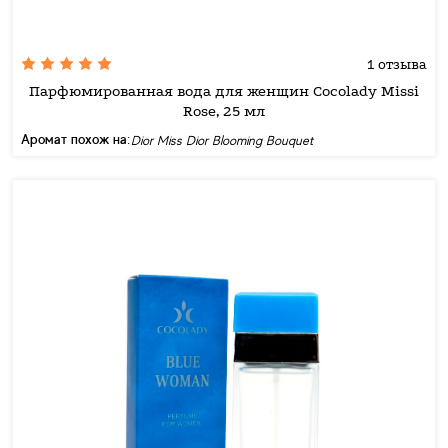
1 отзыва
Парфюмированная вода для женщин Cocolady Missi
Rose, 25 мл
Аромат похож на:
Dior Miss Dior Blooming Bouquet