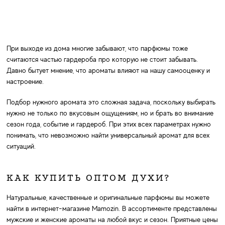
При выходе из дома многие забывают, что парфюмы тоже
считаются частью гардероба про которую не стоит забывать.
Давно бытует мнение, что ароматы влияют на нашу самооценку и
настроение.
Подбор нужного аромата это сложная задача, поскольку выбирать
нужно не только по вкусовым ощущениям, но и брать во внимание
сезон года, событие и гардероб. При этих всех параметрах нужно
понимать, что невозможно найти универсальный аромат для всех
ситуаций.
КАК КУПИТЬ ОПТОМ ДУХИ?
Натуральные, качественные и оригинальные парфюмы вы можете
найти в интернет-магазине Mamozin. В ассортименте представлены
мужские и женские ароматы на любой вкус и сезон. Приятные цены