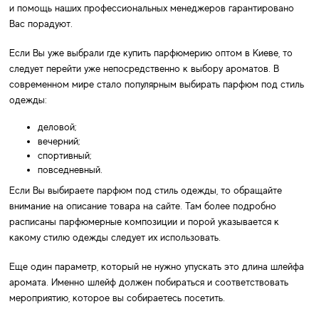
и помощь наших профессиональных менеджеров гарантировано
Вас порадуют.
Если Вы уже выбрали где купить парфюмерию оптом в Киеве, то
следует перейти уже непосредственно к выбору ароматов. В
современном мире стало популярным выбирать парфюм под стиль
одежды:
деловой;
вечерний;
спортивный;
повседневный.
Если Вы выбираете парфюм под стиль одежды, то обращайте
внимание на описание товара на сайте. Там более подробно
расписаны парфюмерные композиции и порой указывается к
какому стилю одежды следует их использовать.
Еще один параметр, который не нужно упускать это длина шлейфа
аромата. Именно шлейф должен побираться и соответствовать
мероприятию, которое вы собираетесь посетить.