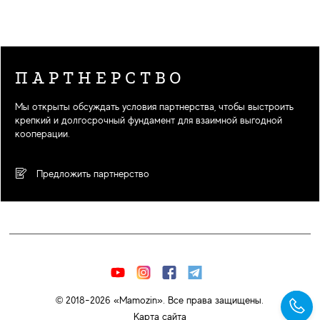
ПАРТНЕРСТВО
Мы открыты обсуждать условия партнерства, чтобы выстроить
крепкий и долгосрочный фундамент для взаимной выгодной
кооперации.
Предложить партнерство
© 2018-2026 «Mamozin». Все права защищены.
Карта сайта