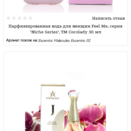
Написать отзыв
Парфюмированная вода для женщин Feel Me, серия
"Niche Series", ТМ Cocolady 30 мл
Аромат похож на:
Escentric Malecules Escentric 02