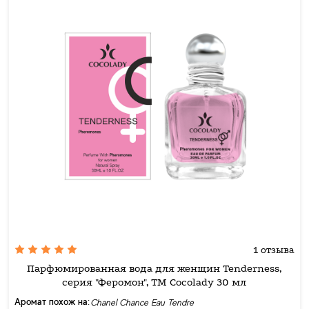
1 отзыва
Парфюмированная вода для женщин Tenderness,
серия "Феромон", ТМ Cocolady 30 мл
Аромат похож на:
Chanel Chance Eau Tendre