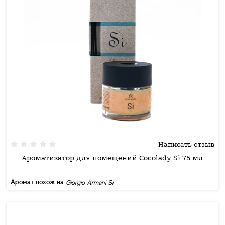
Написать отзыв
Ароматизатор для помещений Cocolady Si 75 мл
Аромат похож на:
Giorgio Armani Si