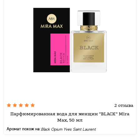
2 отзыва
Парфюмированная вода для женщин “BLACK” Mira
Max, 50 мл
Аромат похож на:
Black Opium Yves Saint Laurent