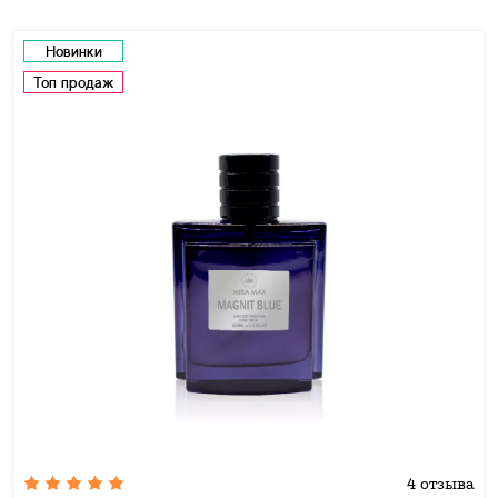
Новинки
Топ продаж
4 отзыва