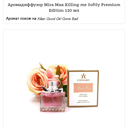
Аромадиффузор Mira Max Killing me Softly Premium
Edition 110 мл
Аромат похож на:
Kilian Good Girl Gone Bad