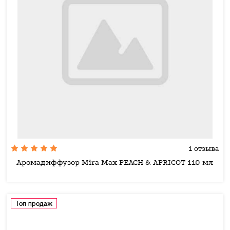
1 отзыва
Аромадиффузор Mira Max PEACH & APRICOT 110 мл
Топ продаж