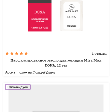
1 отзыва
Парфюмированное масло для женщин Mira Max
DONA, 12 мл
Аромат похож на:
Trussardi Donna
Рекомендуем