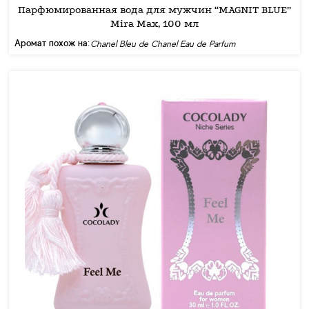
Парфюмированная вода для мужчин “MAGNIT BLUE”
Mira Max, 100 мл
Аромат похож на:
Chanel Bleu de Chanel Eau de Parfum