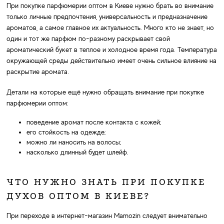
При покупке парфюмерии оптом в Киеве нужно брать во внимание
только личные предпочтения, универсальность и предназначение
ароматов, а самое главное их актуальность. Много кто не знает, но
один и тот же парфюм по-разному раскрывает свой
ароматический букет в теплое и холодное время года. Температура
окружающей среды действительно имеет очень сильное влияние на
раскрытие аромата.
Детали на которые ещё нужно обращать внимание при покупке
парфюмерии оптом:
поведение аромат после контакта с кожей;
его стойкость на одежде;
можно ли наносить на волосы;
насколько длинный будет шлейф.
ЧТО НУЖНО ЗНАТЬ ПРИ ПОКУПКЕ
ДУХОВ ОПТОМ В КИЕВЕ?
При переходе в интернет-магазин Mamozin следует внимательно