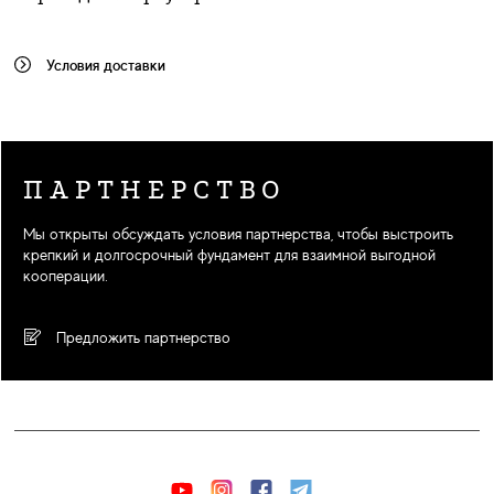
Условия доставки
ПАРТНЕРСТВО
Мы открыты обсуждать условия партнерства, чтобы выстроить
крепкий и долгосрочный фундамент для взаимной выгодной
кооперации.
Предложить партнерство