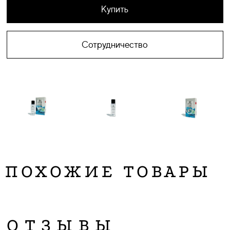
Купить
Сотрудничество
ПОХОЖИЕ ТОВАРЫ
ОТЗЫВЫ