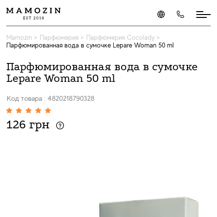
Mamozin
>
Парфюмерия
>
Парфюмерия Cocolady
>
Парфюмированная вода в сумочке Lepare Woman 50 ml
Парфюмированная вода в сумочке
Lepare Woman 50 ml
Код товара : 4820218790328
126 грн