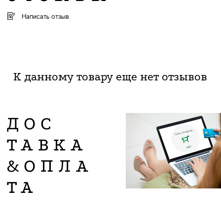
Написать отзыв
К данному товару еще нет отзывов
ДОС
ТАВКА
&ОПЛА
ТА