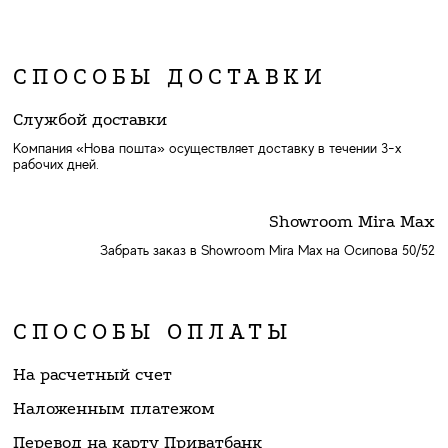
СПОСОБЫ ДОСТАВКИ
Службой доставки
Компания «Нова пошта» осуществляет доставку в течении 3-х
рабочих дней.
Showroom Mira Max
Забрать заказ в Showroom Mira Max на Осипова 50/52
СПОСОБЫ ОПЛАТЫ
На расчетный счет
Наложенным платежом
Перевод на карту Приватбанк