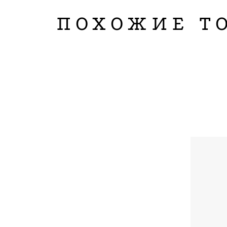
ПОХОЖИЕ Т