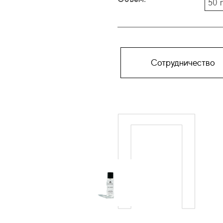
50 
Сотрудничество
П