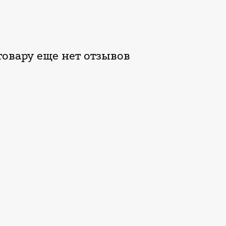
овару еще нет отзывов