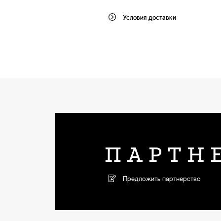
Условия доставки
ПАРТН
Предложить партнерство