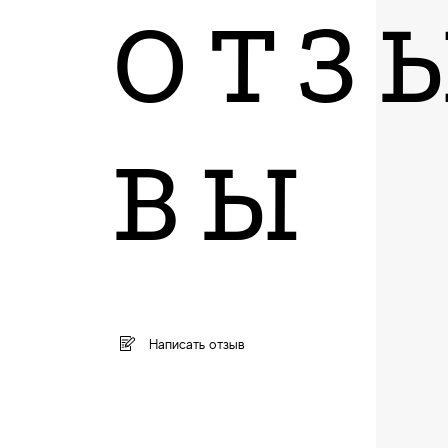
ОТЗ
ВЫ
Написать отзыв