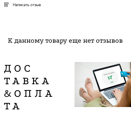
Написать отзыв
К данному товару еще нет отзывов
ДОС
ТАВКА
&ОПЛА
ТА