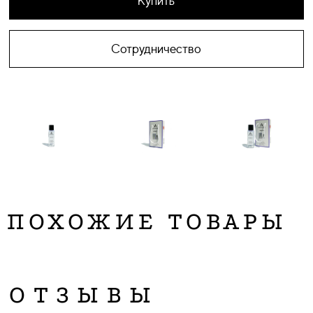
Купить
Сотрудничество
ПОХОЖИЕ ТОВАРЫ
ОТЗЫВЫ