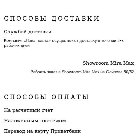
СПОСОБЫ ДОСТАВКИ
Службой доставки
Компания «Нова пошта» осуществляет доставку в течении 3-х
рабочих дней.
Showroom Mira Max
Забрать заказ в Showroom Mira Max на Осипова 50/52
СПОСОБЫ ОПЛАТЫ
На расчетный счет
Наложенным платежом
Перевод на карту Приватбанк