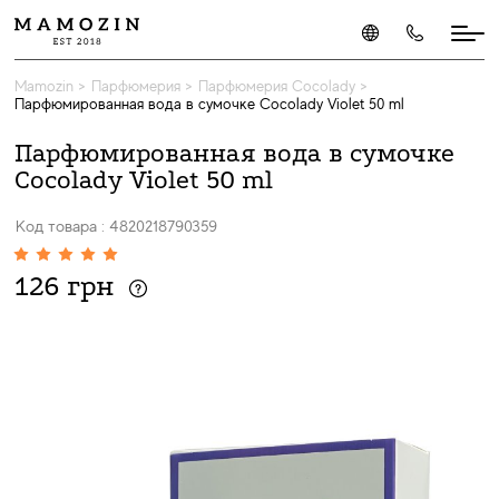
Mamozin
>
Парфюмерия
>
Парфюмерия Cocolady
>
Парфюмированная вода в сумочке Cocolady Violet 50 ml
Парфюмированная вода в сумочке
Cocolady Violet 50 ml
Код товара : 4820218790359
126 грн