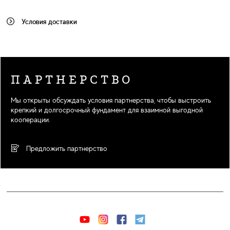
Условия доставки
ПАРТНЕРСТВО
Мы открыты обсуждать условия партнерства, чтобы выстроить
крепкий и долгосрочный фундамент для взаимной выгодной
кооперации.
Предложить партнерство