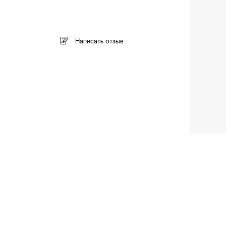
Написать отзыв