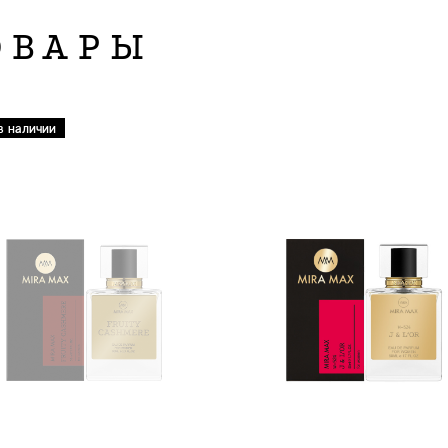
ОВАРЫ
в наличии