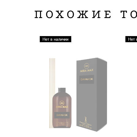
ПОХОЖИЕ Т
Нет в наличии
Нет 