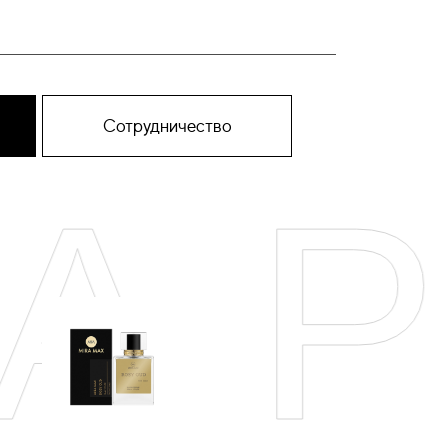
Сотрудничество
АР