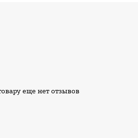
овару еще нет отзывов