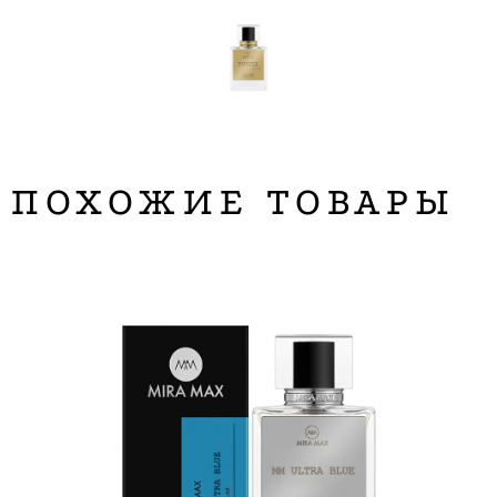
ПОХОЖИЕ ТОВАРЫ