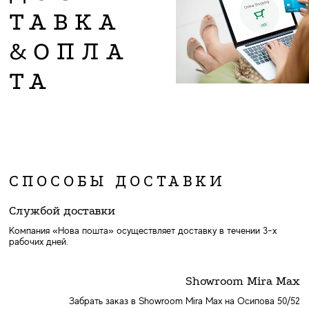
ТАВКА
&ОПЛА
ТА
СПОСОБЫ ДОСТАВКИ
Службой доставки
Компания «Нова пошта» осуществляет доставку в течении 3-х
рабочих дней.
Showroom Mira Max
Забрать заказ в Showroom Mira Max на Осипова 50/52