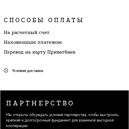
СПОСОБЫ ОПЛАТЫ
На расчетный счет
Наложенным платежом
Перевод на карту Приватбанк
Условия доставки
ПАРТНЕРСТВО
Мы открыты обсуждать условия партнерства, чтобы выстроить
крепкий и долгосрочный фундамент для взаимной выгодной
кооперации.