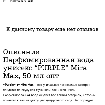
Написать отзыв
К данному товару еще нет отзывов
Описание
Парфюмированная вода
унисекс “PURPLE” Mira
Max, 50 мл опт
«Purple» от Mira Max
– это уникальная композиция, которая
придется по вкусу как мужчинам, так и женщинам.
Парфюмированная вода окутает вас легким ветерком, который
прилетел к вам из цветущего цитрусового сада. Вас порадует