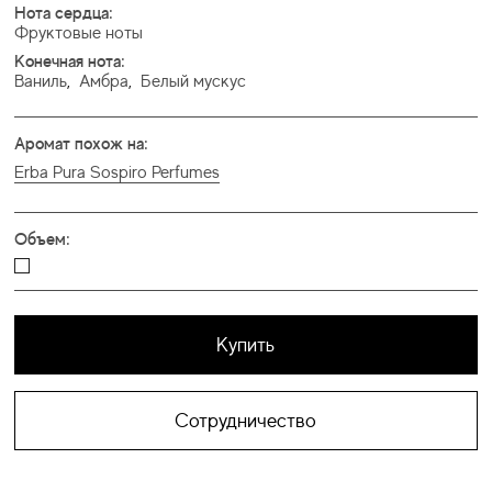
Нота сердца:
Фруктовые ноты
Конечная нота:
Ваниль
,
Амбра
,
Белый мускус
Аромат похож на:
Erba Pura Sospiro Perfumes
Объем:
Купить
Сотрудничество