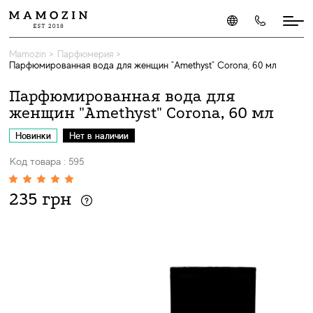
Mamozin
>
Парфюмерия
>
Парфюмированная вода для женщин "Amethyst" Corona, 60 мл
Парфюмированная вода для
женщин "Amethyst" Corona, 60 мл
Новинки
Нет в наличии
Код товара : 595
235 грн