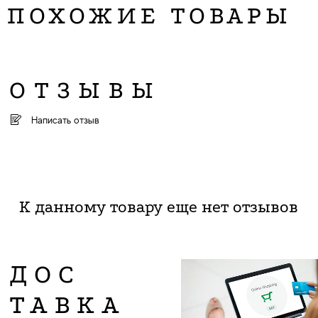
ПОХОЖИЕ ТОВАРЫ
ОТЗЫВЫ
Написать отзыв
К данному товару еще нет отзывов
ДОС
ТАВКА