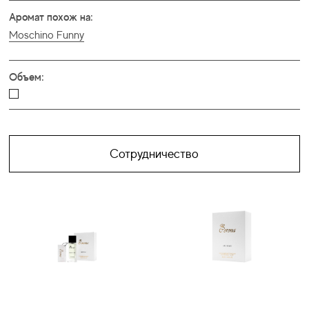
Аромат похож на:
Moschino Funny
Объем:
Сотрудничество