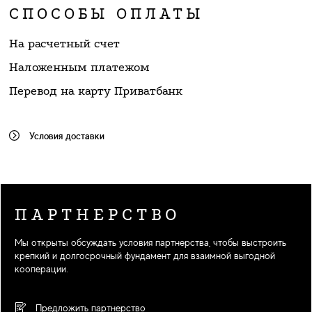
СПОСОБЫ ОПЛАТЫ
На расчетный счет
Наложенным платежом
Перевод на карту Приватбанк
Условия доставки
ПАРТНЕРСТВО
Мы открыты обсуждать условия партнерства, чтобы выстроить
крепкий и долгосрочный фундамент для взаимной выгодной
кооперации.
Предложить партнерство