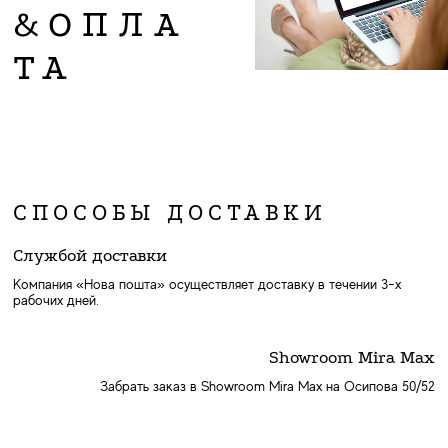
&ОПЛА
ТА
СПОСОБЫ ДОСТАВКИ
Службой доставки
Компания «Нова пошта» осуществляет доставку в течении 3-х
рабочих дней.
Showroom Mira Max
Забрать заказ в Showroom Mira Max на Осипова 50/52