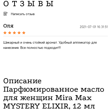
ОТЗЫВЫ
Написать отзыв
Оля
2021-07-01 16:31:51
Шикарный и очень стойкий аромат. Удобный аппликатор для
нанесения. Все полностью подходит!!!
Описание
Парфюмированное масло
для женщин Mira Max
MYSTERY ELIXIR, 12 мл