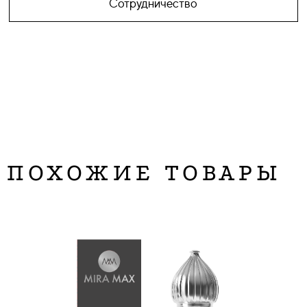
Сотрудничество
ПОХОЖИЕ ТОВАРЫ