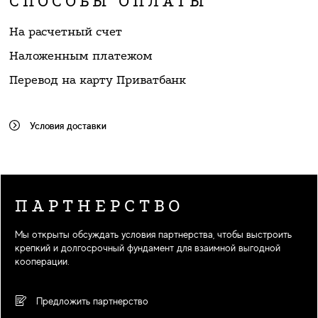
СПОСОБЫ ОПЛАТЫ
На расчетный счет
Наложенным платежом
Перевод на карту Приватбанк
Условия доставки
ПАРТНЕРСТВО
Мы открыты обсуждать условия партнерства, чтобы выстроить
крепкий и долгосрочный фундамент для взаимной выгодной
кооперации.
Предложить партнерство