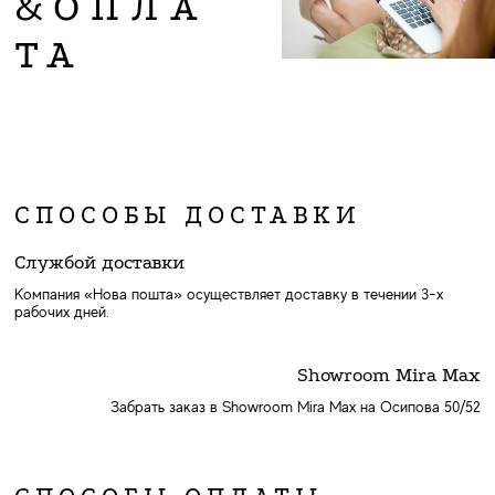
&ОПЛА
ТА
СПОСОБЫ ДОСТАВКИ
Службой доставки
Компания «Нова пошта» осуществляет доставку в течении 3-х
рабочих дней.
Showroom Mira Max
Забрать заказ в Showroom Mira Max на Осипова 50/52