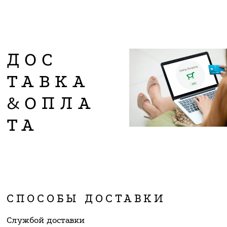
ДОС
ТАВКА
&ОПЛА
ТА
СПОСОБЫ ДОСТАВКИ
Службой доставки