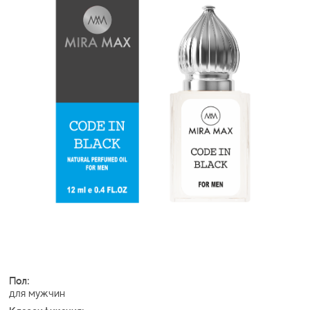
Пол:
для мужчин