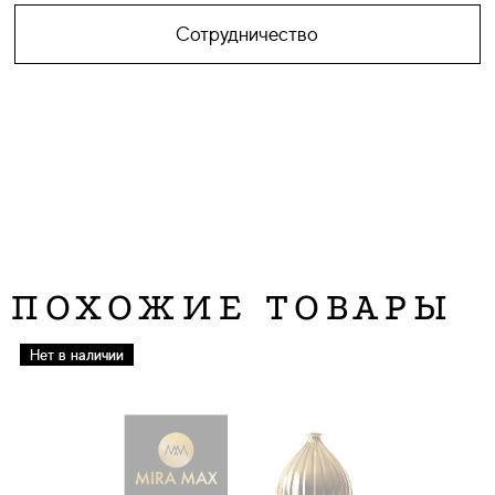
Сотрудничество
ПОХОЖИЕ ТОВАРЫ
Нет в наличии