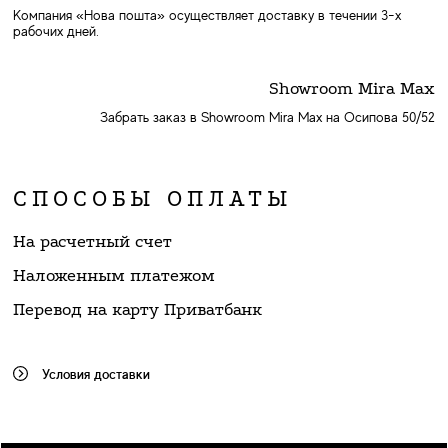
Компания «Нова пошта» осуществляет доставку в течении 3-х
рабочих дней.
Showroom Mira Max
Забрать заказ в Showroom Mira Max на Осипова 50/52
СПОСОБЫ ОПЛАТЫ
На расчетный счет
Наложенным платежом
Перевод на карту Приватбанк
Условия доставки