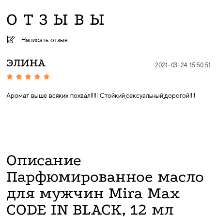
ОТЗЫВЫ
Написать отзыв
ЭЛИНА
2021-03-24 15:50:51
Aромат выше всяких похвал!!!!! Стойкий,сексуальный,дорогой!!!!
Описание
Парфюмированное масло
для мужчин Mira Max
CODE IN BLACK, 12 мл