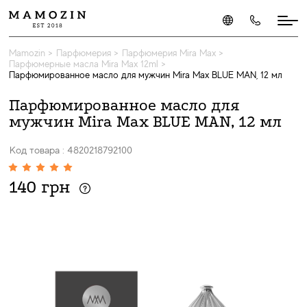
Mamozin
>
Парфюмерия
>
Парфюмерия Mira Max
>
Парфюмерные масла Mira Max 12ml
>
Парфюмированное масло для мужчин Mira Max BLUE MAN, 12 мл
Парфюмированное масло для
мужчин Mira Max BLUE MAN, 12 мл
Код товара : 4820218792100
140 грн