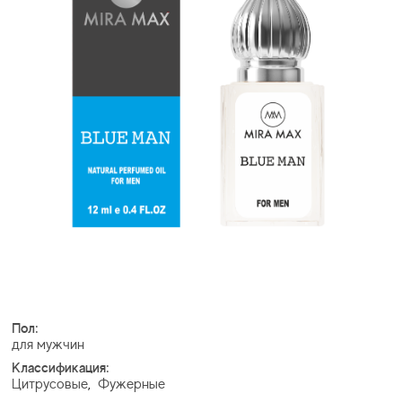
Пол:
для мужчин
Классификация:
Цитрусовые
,
Фужерные