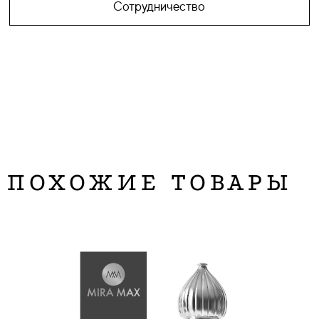
Сотрудничество
ПОХОЖИЕ ТОВАРЫ