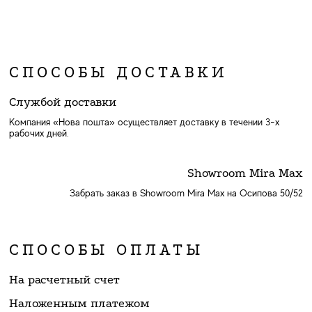
СПОСОБЫ ДОСТАВКИ
Службой доставки
Компания «Нова пошта» осуществляет доставку в течении 3-х
рабочих дней.
Showroom Mira Max
Забрать заказ в Showroom Mira Max на Осипова 50/52
СПОСОБЫ ОПЛАТЫ
На расчетный счет
Наложенным платежом