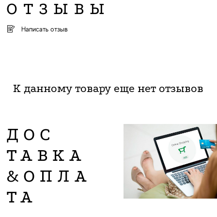
ОТЗЫВЫ
Написать отзыв
К данному товару еще нет отзывов
ДОС
ТАВКА
&ОПЛА
ТА