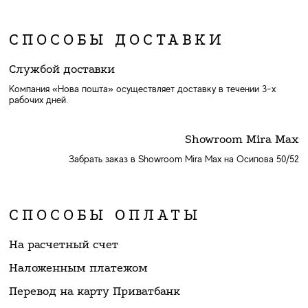
СПОСОБЫ ДОСТАВКИ
Службой доставки
Компания «Нова пошта» осуществляет доставку в течении 3-х
рабочих дней.
Showroom Mira Max
Забрать заказ в Showroom Mira Max на Осипова 50/52
СПОСОБЫ ОПЛАТЫ
На расчетный счет
Наложенным платежом
Перевод на карту Приватбанк