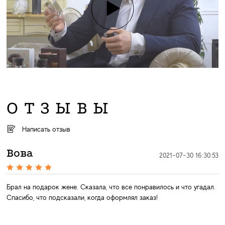
ОТЗЫВЫ
Написать отзыв
Вова
2021-07-30 16:30:53
Брал на подарок жене. Сказала, что все понравилось и что угадал.
Спасибо, что подсказали, когда оформлял заказ!