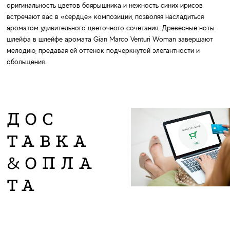
оригинальность цветов боярышника и нежность синих ирисов
встречают вас в «сердце» композиции, позволяя насладиться
ароматом удивительного цветочного сочетания. Древесные ноты
шлейфа в шлейфе аромата Gian Marco Venturi Woman завершают
мелодию, предавая ей оттенок подчеркнутой элегантности и
обольщения.
ДОС
ТАВКА
&ОПЛА
ТА