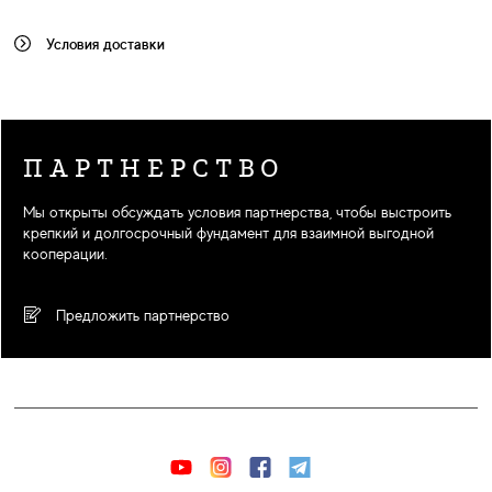
Условия доставки
ПАРТНЕРСТВО
Мы открыты обсуждать условия партнерства, чтобы выстроить
крепкий и долгосрочный фундамент для взаимной выгодной
кооперации.
Предложить партнерство