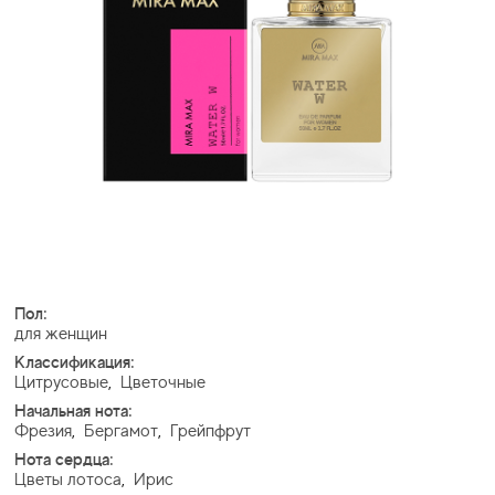
Пол:
для женщин
Классификация:
Цитрусовые
,
Цветочные
Начальная нота:
Фрезия
,
Бергамот
,
Грейпфрут
Нота сердца:
Цветы лотоса
,
Ирис