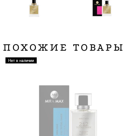
ПОХОЖИЕ ТОВАРЫ
Нет в наличии