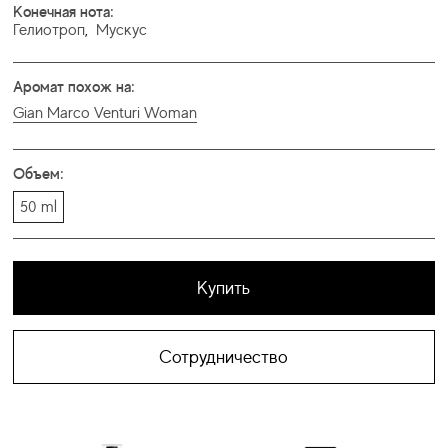
Конечная нота:
Гелиотроп
,
Мускус
Аромат похож на:
Gian Marco Venturi Woman
Объем:
50 ml
Купить
Сотрудничество