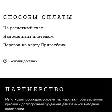
СПОСОБЫ ОПЛАТЫ
На расчетный счет
Наложенным платежом
Перевод на карту Приватбанк
Условия доставки
ПАРТНЕРСТВО
Мы открыты обсуждать условия партнерства, чтобы выстроить
крепкий и долгосрочный фундамент для взаимной выгодной
кооперации.