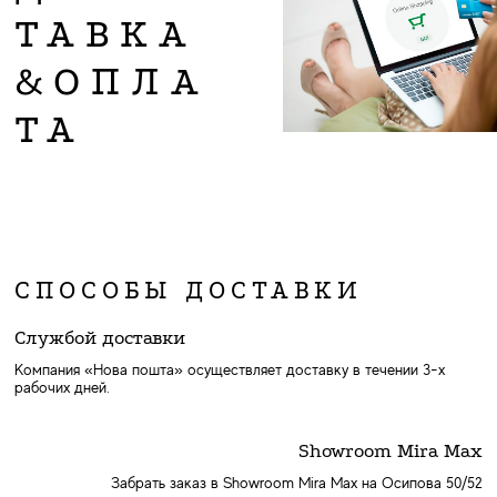
ТАВКА
&ОПЛА
ТА
СПОСОБЫ ДОСТАВКИ
Службой доставки
Компания «Нова пошта» осуществляет доставку в течении 3-х
рабочих дней.
Showroom Mira Max
Забрать заказ в Showroom Mira Max на Осипова 50/52