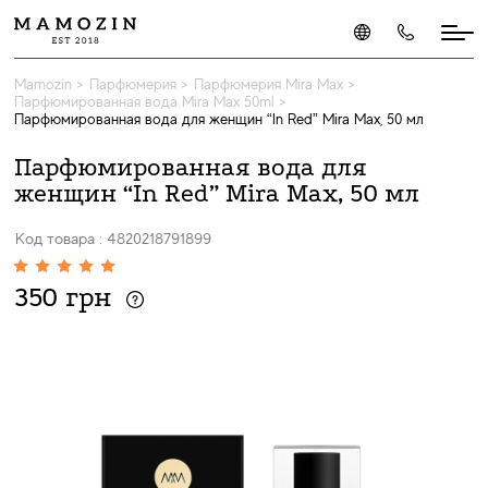
Mamozin
>
Парфюмерия
>
Парфюмерия Mira Max
>
Парфюмированная вода Mira Max 50ml
>
Парфюмированная вода для женщин “In Red” Mira Max, 50 мл
Парфюмированная вода для
женщин “In Red” Mira Max, 50 мл
Код товара : 4820218791899
350 грн