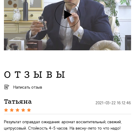
ОТЗЫВЫ
Написать отзыв
Татьяна
2021-03-22 16:12:46
Результат оправдал ожидания: аромат восхитительный, свежий,
цитрусовый. Стойкость 4-5 часов. На весну-лето то что надо!