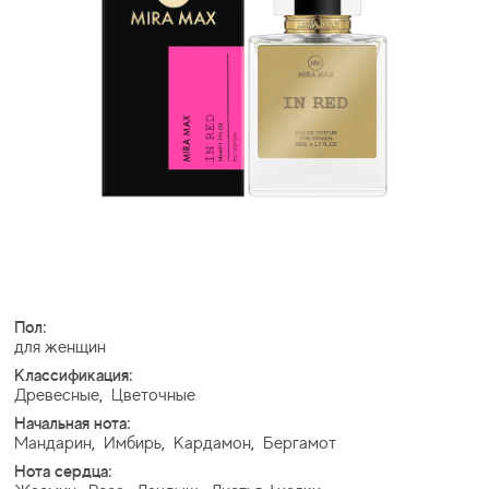
Пол:
для женщин
Классификация:
Древесные
,
Цветочные
Начальная нота:
Мандарин
,
Имбирь
,
Кардамон
,
Бергамот
Нота сердца: