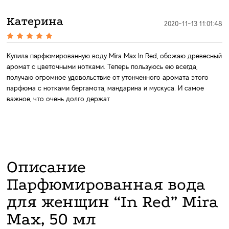
Катерина
2020-11-13 11:01:48
Купила парфюмированную воду Mira Max In Red, обожаю древесный
аромат с цветочными нотками. Теперь пользуюсь ею всегда,
получаю огромное удовольствие от утонченного аромата этого
парфюма с нотками бергамота, мандарина и мускуса. И самое
важное, что очень долго держат
Описание
Парфюмированная вода
для женщин “In Red” Mira
Max, 50 мл