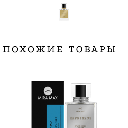
ПОХОЖИЕ ТОВАРЫ