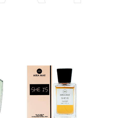
Нет в наличии