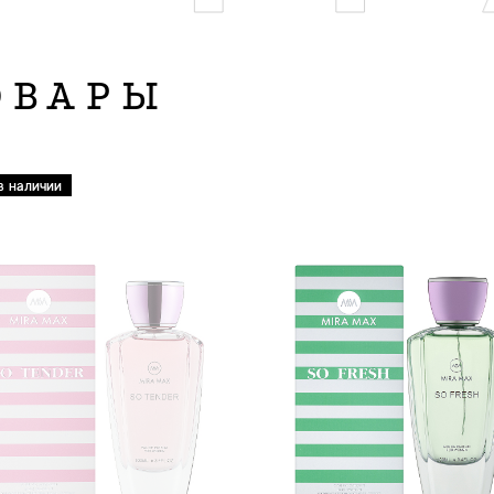
ОВАРЫ
в наличии