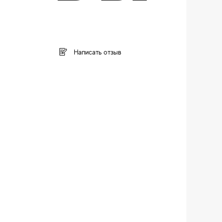
Написать отзыв