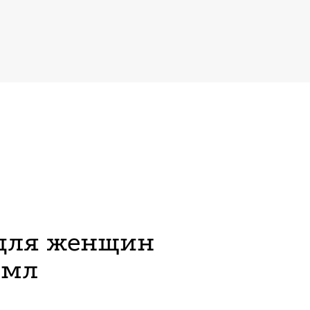
для женщин
 мл