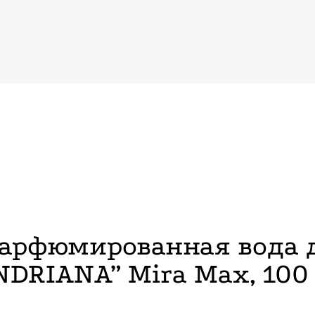
Парфюмированная вода 
NDRIANA” Mira Max, 100