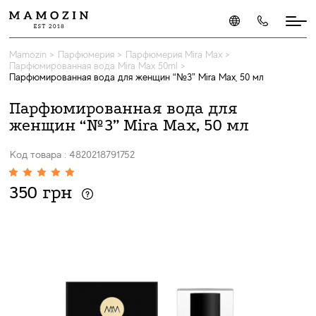
Mamozin
>
Парфюмерия
>
Парфюмерия Mira Max
>
Парфюмированная вода Mira Max 50ml
>
Парфюмированная вода для женщин “№3” Mira Max, 50 мл
Парфюмированная вода для
женщин “№3” Mira Max, 50 мл
Код товара : 4820218791752
350 грн