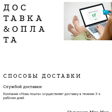
ДОС
ТАВКА
&ОПЛА
ТА
СПОСОБЫ ДОСТАВКИ
Службой доставки
Компания «Нова пошта» осуществляет доставку в течении 3-х
рабочих дней.