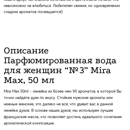
невозможно не влюбиться. Любителям свежих, но одновременно
сладких ароматов посвящается!)
Описание
Парфюмированная вода
для женщин “№3” Mira
Max, 50 мл
Mira Max 50ml - линейка из более чем 90 ароматов, в которой Вы
точно найдёте духи по вкусу. Стойкие мужские ароматы или
нежные женские, это далеко не всё, что удивит вас в данной
линейке духов. В основе наших духов, мы используем лучшие
французские масла, что позволяет достичь идеального сочетания
ароматической композиции.