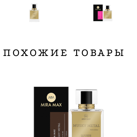
ПОХОЖИЕ ТОВАРЫ