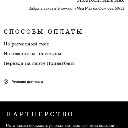
Showroom Mira Max
Забрать заказ в Showroom Mira Max на Осипова 50/52
СПОСОБЫ ОПЛАТЫ
На расчетный счет
Наложенным платежом
Перевод на карту Приватбанк
Условия доставки
ПАРТНЕРСТВО
Мы открыты обсуждать условия партнерства, чтобы выстроить