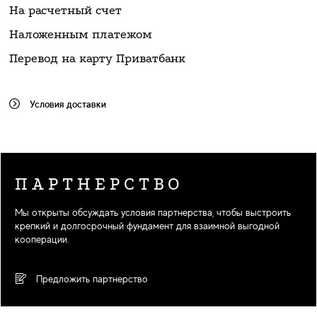
На расчетный счет
Наложенным платежом
Перевод на карту Приватбанк
Условия доставки
ПАРТНЕРСТВО
Мы открыты обсуждать условия партнерства, чтобы выстроить
крепкий и долгосрочный фундамент для взаимной выгодной
кооперации.
Предложить партнерство