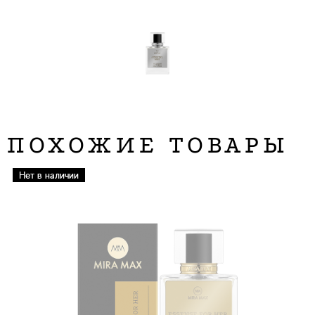
ПОХОЖИЕ ТОВАРЫ
Нет в наличии