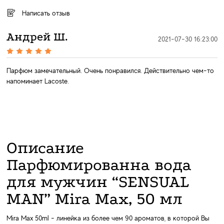
Написать отзыв
Андрей Ш.
2021-07-30 16:23:00
Парфюм замечательный. Очень понравился. Действительно чем-то
напоминает Lacoste.
Описание
Парфюмированна вода
для мужчин “SENSUAL
MAN” Mira Max, 50 мл
Mira Max 50ml - линейка из более чем 90 ароматов, в которой Вы