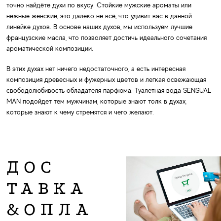
точно найдёте духи по вкусу. Стойкие мужские ароматы или
нежные женские, это далеко не всё, что удивит вас в данной
линейке духов. В основе наших духов, мы используем лучшие
французские масла, что позволяет достичь идеального сочетания
ароматической композиции.
В этих духах нет ничего недостаточного, а есть интересная
композиция древесных и фужерных цветов и легкая освежающая
свободолюбивость обладателя парфюма. Туалетная вода SENSUAL
MAN подойдет тем мужчинам, которые знают толк в духах,
которые знают к чему стремятся и чего желают.
ДОС
ТАВКА
&ОПЛА