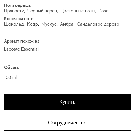
Нота сердца:
Пряности
,
Черный перец
,
Цветочные ноты
,
Роза
Конечная нота:
Шоколад
,
Кедр
,
Мускус
,
Амбра
,
Сандаловое дерево
Аромат похож на:
Lacoste Essential
Объем:
50 ml
Купить
Сотрудничество