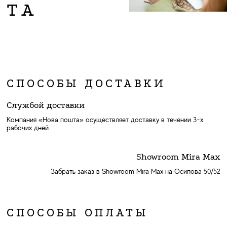
ТА
СПОСОБЫ ДОСТАВКИ
Службой доставки
Компания «Нова пошта» осуществляет доставку в течении 3-х
рабочих дней.
Showroom Mira Max
Забрать заказ в Showroom Mira Max на Осипова 50/52
СПОСОБЫ ОПЛАТЫ