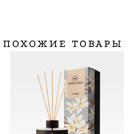
ПОХОЖИЕ ТОВАРЫ