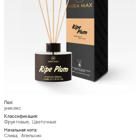
Пол:
унисекс
Классификация:
Фруктовые
,
Цветочные
Начальная нота:
Слива
,
Апельсин