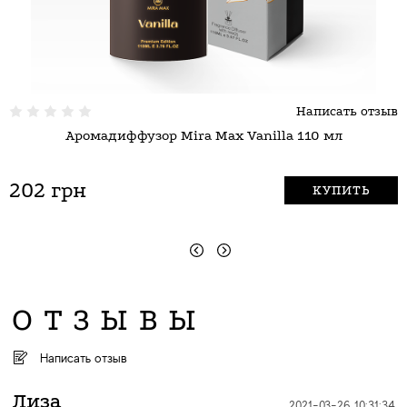
Написать отзыв
Аромадиффузор Mira Max Vanilla 110 мл
202 грн
КУПИТЬ
ОТЗЫВЫ
Написать отзыв
Лиза
2021-03-26 10:31:34