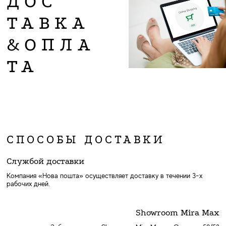
ДОС
ТАВКА
&ОПЛА
ТА
СПОСОБЫ ДОСТАВКИ
Службой доставки
Компания «Нова пошта» осуществляет доставку в течении 3-х
рабочих дней.
Showroom Mira Max