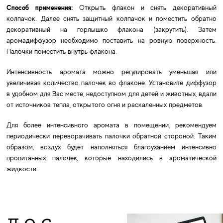
Способ применения:
Открыть флакон и снять декоративный
колпачок. Далее снять защитный колпачок и поместить обратно
декоративный на горлышко флакона (закрутить). Затем
аромадиффузор необходимо поставить на ровную поверхность.
Палочки поместить внутрь флакона.
Интенсивность аромата можно регулировать уменьшая или
увеличивая количество палочек во флаконе. Установите диффузор
в удобном для Вас месте, недоступном для детей и животных, вдали
от источников тепла, открытого огня и раскаленных предметов.
Для более интенсивного аромата в помещении, рекомендуем
периодически переворачивать палочки обратной стороной. Таким
образом, воздух будет наполняться благоуханием интенсивно
пропитанных палочек, которые находились в ароматической
жидкости.