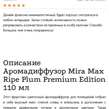
Дизайн флакона минималистичный, будет хорошо смотреться в
любом интерьере. Запах стойкий, интенсивность можно
регулировать количеством вставленных в колбу палочек Спасибо
большое, мне очень понравилось!
Описание
Аромадиффузор Mira Max
Ripe Plum Premium Edition
110 мл
Этот фруктово-цветочный аромадиффузор для помещений собрал
в себя вкусный микс спелой сливы и апельсина, в дополнении с
пряными древесными нотами и ароматными цветами. Такая