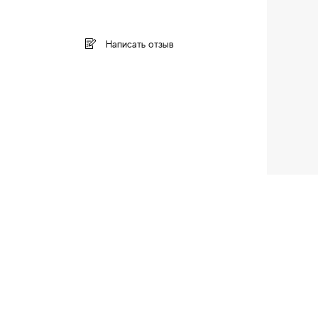
Написать отзыв