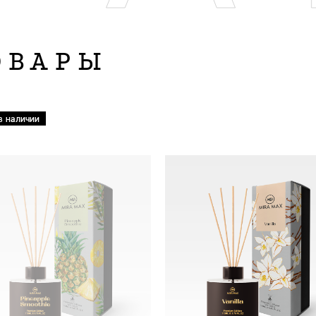
ОВАРЫ
в наличии