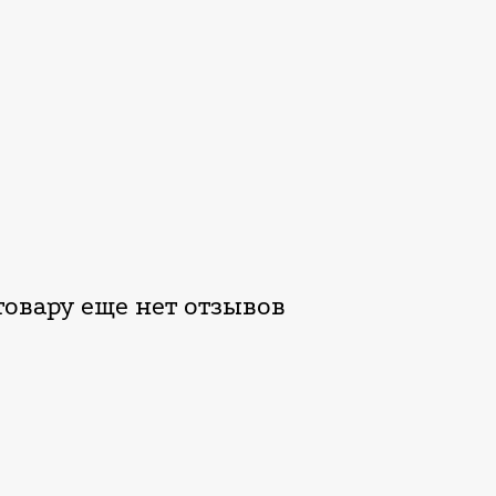
овару еще нет отзывов