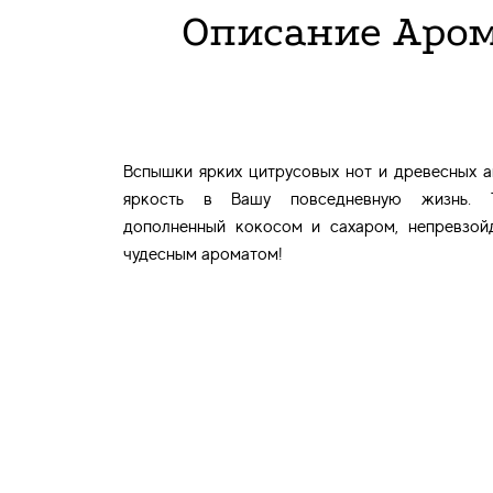
Описание Аром
Вспышки ярких цитрусовых нот и древесных а
яркость в Вашу повседневную жизнь. Т
дополненный кокосом и сахаром, непревзой
чудесным ароматом!