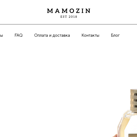
вы
FAQ
Оплата и доставка
Контакты
Блог