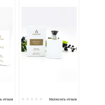
ь отзыв
Написать отзыв