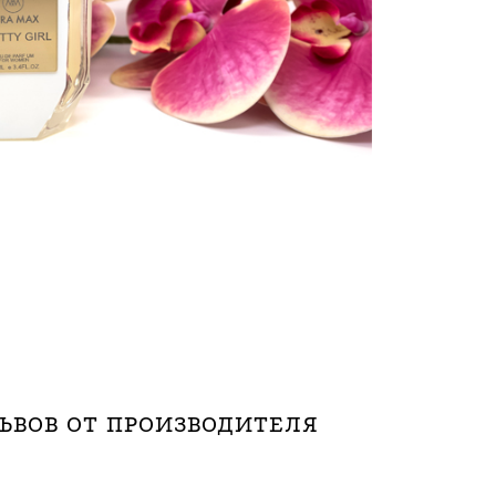
ЬВОВ ОТ ПРОИЗВОДИТЕЛЯ