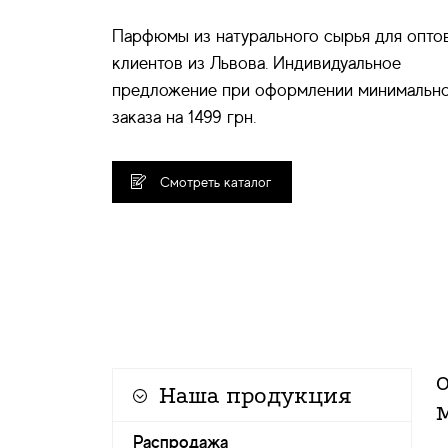
Парфюмы из натурального сырья для опто
клиентов из Львова. Индивидуальное
предложение при оформлении минимальн
заказа на 1499 грн.
Смотреть каталог
Наша продукция
Распродажа