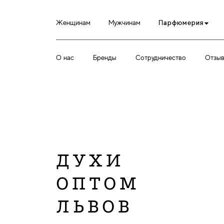
Женщинам
Мужчинам
Парфюмерия
О нас
Бренды
Сотрудничество
Отзы
ДУХИ
ОПТОМ
ЛЬВОВ