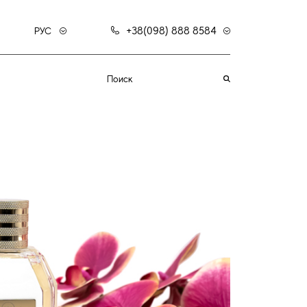
+38(098) 888 8584
РУС